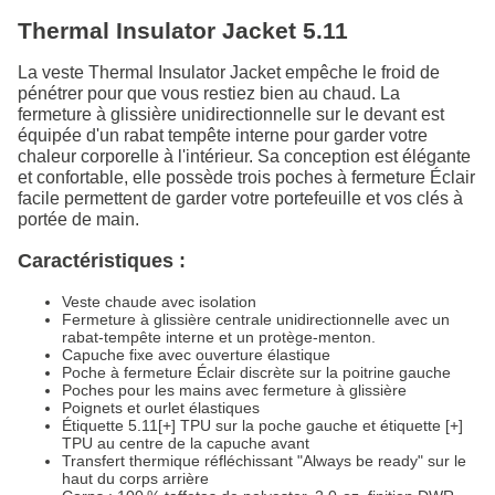
Thermal Insulator Jacket 5.11
La veste Thermal Insulator Jacket empêche le froid de
pénétrer pour que vous restiez bien au chaud. La
fermeture à glissière unidirectionnelle sur le devant est
équipée d'un rabat tempête interne pour garder votre
chaleur corporelle à l'intérieur. Sa conception est élégante
et confortable, elle possède trois poches à fermeture Éclair
facile permettent de garder votre portefeuille et vos clés à
portée de main.
Caractéristiques :
Veste chaude avec isolation
Fermeture à glissière centrale unidirectionnelle avec un
rabat-tempête interne et un protège-menton.
Capuche fixe avec ouverture élastique
Poche à fermeture Éclair discrète sur la poitrine gauche
Poches pour les mains avec fermeture à glissière
Poignets et ourlet élastiques
Étiquette 5.11[+] TPU sur la poche gauche et étiquette [+]
TPU au centre de la capuche avant
Transfert thermique réfléchissant "Always be ready" sur le
haut du corps arrière