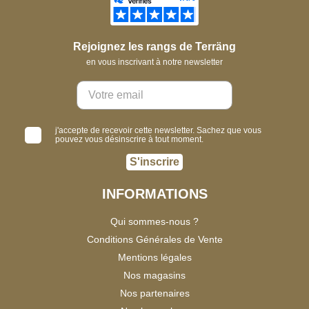
Rejoignez les rangs de Terräng
en vous inscrivant à notre newsletter
j'accepte de recevoir cette newsletter. Sachez que vous
pouvez vous désinscrire à tout moment.
S'inscrire
INFORMATIONS
Qui sommes-nous ?
Conditions Générales de Vente
Mentions légales
Nos magasins
Nos partenaires