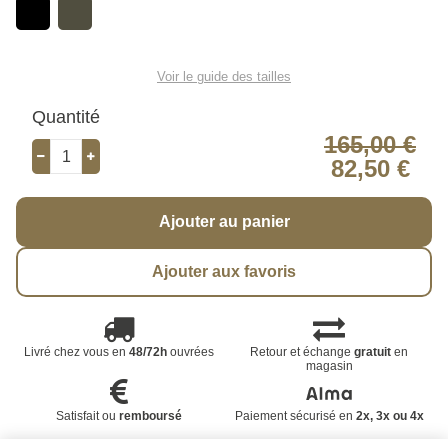
Voir le guide des tailles
Quantité
165,00 €
82,50 €
Ajouter au panier
Ajouter aux favoris
Livré chez vous en
48/72h
ouvrées
Retour et échange
gratuit
en
magasin
Satisfait ou
remboursé
Paiement sécurisé en
2x, 3x ou 4x