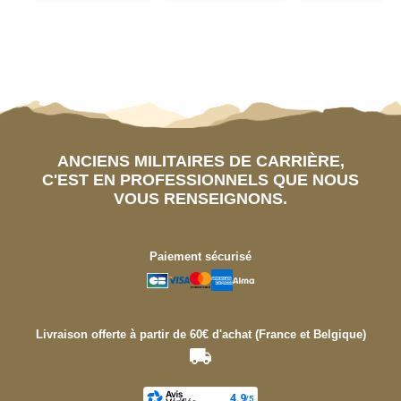
ANCIENS MILITAIRES DE CARRIÈRE,
C'EST EN PROFESSIONNELS QUE NOUS
VOUS RENSEIGNONS.
Paiement sécurisé
Livraison offerte à partir de 60€ d'achat (France et Belgique)