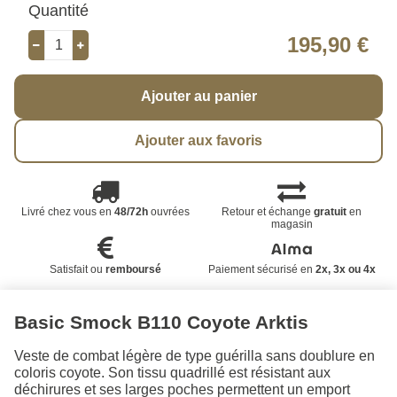
Quantité
195,90 €
Ajouter au panier
Ajouter aux favoris
Livré chez vous en
48/72h
ouvrées
Retour et échange
gratuit
en
magasin
Satisfait ou
remboursé
Paiement sécurisé en
2x, 3x ou 4x
Basic Smock B110 Coyote Arktis
Veste de combat légère de type guérilla sans doublure en
coloris coyote. Son tissu quadrillé est résistant aux
déchirures et ses larges poches permettent un emport