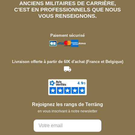
ANCIENS MILITAIRES DE CARRIÈRE,
C'EST EN PROFESSIONNELS QUE NOUS
VOUS RENSEIGNONS.
Paiement sécurisé
Livraison offerte à partir de 60€ d'achat (France et Belgique)
Rejoignez les rangs de Terräng
en vous inscrivant à notre newsletter