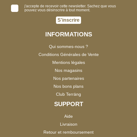
j'accepte de recevoir cette newsletter. Sachez que vous
pouvez vous désinscrire à tout moment.
S'inscrire
INFORMATIONS
Qui sommes-nous ?
Conditions Générales de Vente
Mentions légales
Nos magasins
Nos partenaires
Nos bons plans
Club Terräng
SUPPORT
Aide
Livraison
Retour et remboursement