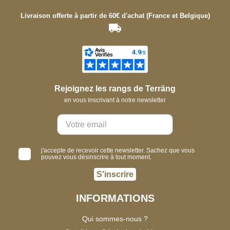
Livraison offerte à partir de 60€ d'achat (France et Belgique)
Rejoignez les rangs de Terräng
en vous inscrivant à notre newsletter
j'accepte de recevoir cette newsletter. Sachez que vous
pouvez vous désinscrire à tout moment.
S'inscrire
INFORMATIONS
Qui sommes-nous ?