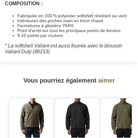
COMPOSITION :
Fabriquée en 100 % polyester softshell résistant au vent
Intérieures des poches main en tricot chaud
Fermetures à glissière YKK®
Point d'arrêt sur tous les principaux points de tension
9-10 points par couture
* La softshell Valiant est aussi fournie avec le blouson
Valiant Duty (48153)
Vous pourriez également
aimer