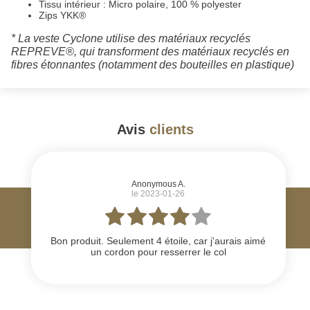
Tissu intérieur : Micro polaire, 100 % polyester
Zips YKK®
* La veste Cyclone utilise des matériaux recyclés
REPREVE®, qui transforment des matériaux recyclés en
fibres étonnantes (notamment des bouteilles en plastique)
Avis
clients
#
Anonymous A.
le 2023-01-26
Bon produit. Seulement 4 étoile, car j'aurais aimé
un cordon pour resserrer le col