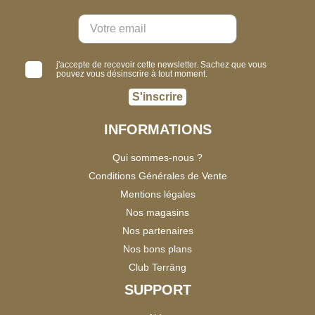
j'accepte de recevoir cette newsletter. Sachez que vous
pouvez vous désinscrire à tout moment.
S'inscrire
INFORMATIONS
Qui sommes-nous ?
Conditions Générales de Vente
Mentions légales
Nos magasins
Nos partenaires
Nos bons plans
Club Terräng
SUPPORT