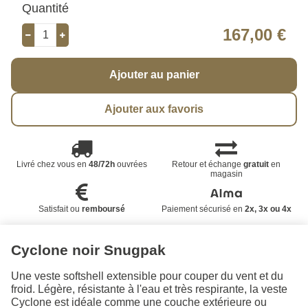
Quantité
167,00 €
Ajouter au panier
Ajouter aux favoris
Livré chez vous en
48/72h
ouvrées
Retour et échange
gratuit
en
magasin
Satisfait ou
remboursé
Paiement sécurisé en
2x, 3x ou 4x
Cyclone noir Snugpak
Une veste softshell extensible pour couper du vent et du
froid. Légère, résistante à l'eau et très respirante, la veste
Cyclone est idéale comme une couche extérieure ou