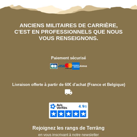
ANCIENS MILITAIRES DE CARRIÈRE,
C'EST EN PROFESSIONNELS QUE NOUS
VOUS RENSEIGNONS.
Paiement sécurisé
Livraison offerte à partir de 60€ d'achat (France et Belgique)
Rejoignez les rangs de Terräng
en vous inscrivant à notre newsletter