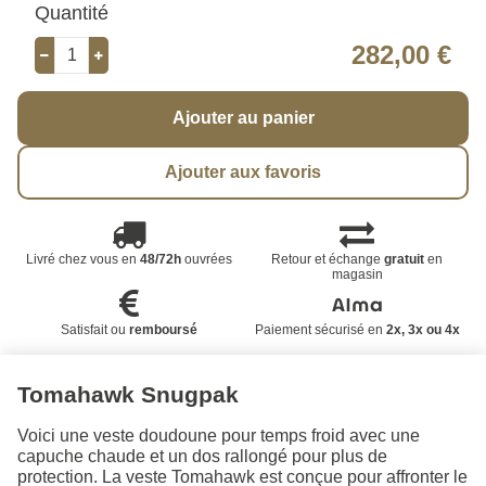
Quantité
282,00 €
Ajouter au panier
Ajouter aux favoris
Livré chez vous en
48/72h
ouvrées
Retour et échange
gratuit
en
magasin
Satisfait ou
remboursé
Paiement sécurisé en
2x, 3x ou 4x
Tomahawk Snugpak
Voici une veste doudoune pour temps froid avec une
capuche chaude et un dos rallongé pour plus de
protection. La veste Tomahawk est conçue pour affronter le