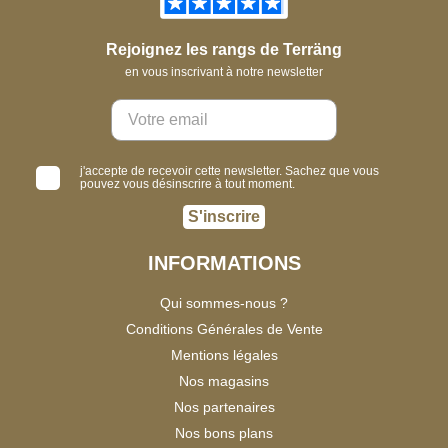
Rejoignez les rangs de Terräng
en vous inscrivant à notre newsletter
j'accepte de recevoir cette newsletter. Sachez que vous
pouvez vous désinscrire à tout moment.
S'inscrire
INFORMATIONS
Qui sommes-nous ?
Conditions Générales de Vente
Mentions légales
Nos magasins
Nos partenaires
Nos bons plans