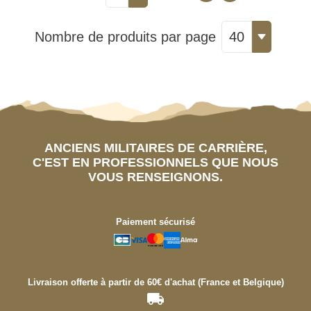
Nombre de produits par page
40
ANCIENS MILITAIRES DE CARRIÈRE,
C'EST EN PROFESSIONNELS QUE NOUS
VOUS RENSEIGNONS.
Paiement sécurisé
Livraison offerte à partir de 60€ d'achat (France et Belgique)