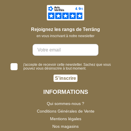
Rejoignez les rangs de Terräng
en vous inscrivant à notre newsletter
j'accepte de recevoir cette newsletter. Sachez que vous
pouvez vous désinscrire à tout moment.
S'inscrire
INFORMATIONS
Qui sommes-nous ?
Conditions Générales de Vente
Mentions légales
Nos magasins