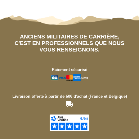
ANCIENS MILITAIRES DE CARRIÈRE,
C'EST EN PROFESSIONNELS QUE NOUS
VOUS RENSEIGNONS.
Paiement sécurisé
Livraison offerte à partir de 60€ d'achat (France et Belgique)