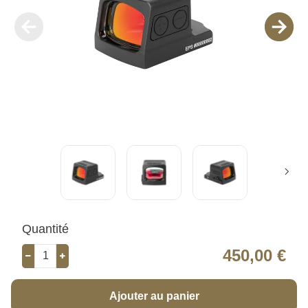
Quantité
450,00 €
Ajouter au panier