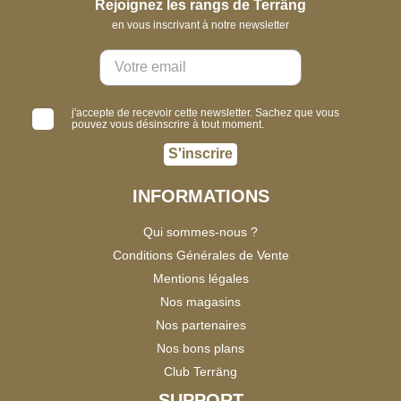
Rejoignez les rangs de Terräng
en vous inscrivant à notre newsletter
j'accepte de recevoir cette newsletter. Sachez que vous
pouvez vous désinscrire à tout moment.
S'inscrire
INFORMATIONS
Qui sommes-nous ?
Conditions Générales de Vente
Mentions légales
Nos magasins
Nos partenaires
Nos bons plans
Club Terräng
SUPPORT