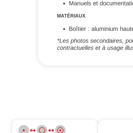
Manuels et documentati
MATÉRIAUX
Boîtier : aluminium haut
*Les photos secondaires, pou
contractuelles et à usage illus