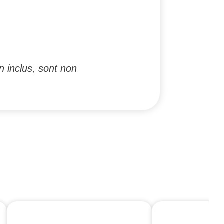
n inclus, sont non