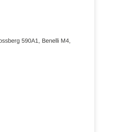
ossberg 590A1, Benelli M4,