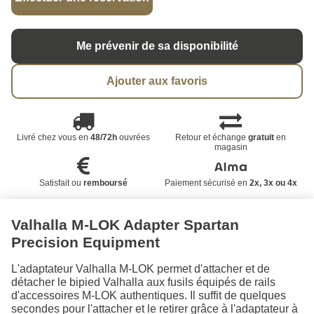
Me prévenir de sa disponibilité
Ajouter aux favoris
Livré chez vous en
48/72h
ouvrées
Retour et échange
gratuit
en
magasin
Satisfait ou
remboursé
Paiement sécurisé en
2x, 3x ou 4x
Valhalla M-LOK Adapter Spartan
Precision Equipment
L'adaptateur Valhalla M-LOK permet d'attacher et de
détacher le bipied Valhalla aux fusils équipés de rails
d'accessoires M-LOK authentiques. Il suffit de quelques
secondes pour l'attacher et le retirer grâce à l'adaptateur à