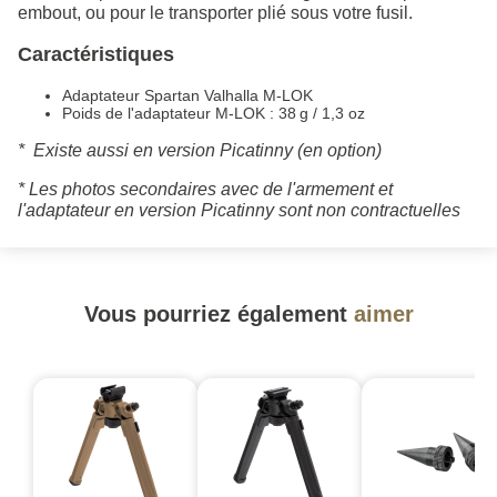
embout, ou pour le transporter plié sous votre fusil.
Caractéristiques
Adaptateur Spartan Valhalla M-LOK
Poids de l'adaptateur M-LOK : 38 g / 1,3 oz
* Existe aussi en version Picatinny (en option)
* Les photos secondaires avec de l'armement et
l'adaptateur en version Picatinny sont non contractuelles
Vous pourriez également
aimer