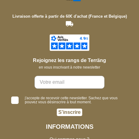
Livraison offerte à partir de 60€ d'achat (France et Belgique)
Rejoignez les rangs de Terräng
en vous inscrivant à notre newsletter
j'accepte de recevoir cette newsletter. Sachez que vous
pouvez vous désinscrire à tout moment.
S'inscrire
INFORMATIONS
Qui sommes-nous ?