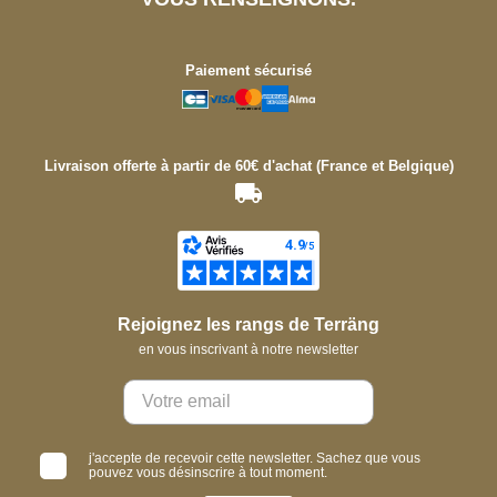
Paiement sécurisé
Livraison offerte à partir de 60€ d'achat (France et Belgique)
Rejoignez les rangs de Terräng
en vous inscrivant à notre newsletter
j'accepte de recevoir cette newsletter. Sachez que vous
pouvez vous désinscrire à tout moment.