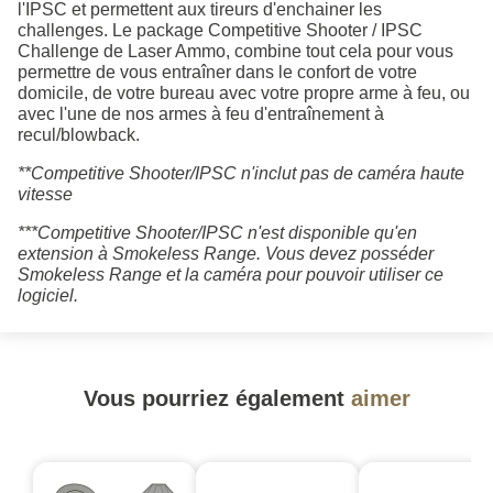
l'IPSC et permettent aux tireurs d'enchainer les
challenges. Le package Competitive Shooter / IPSC
Challenge de Laser Ammo, combine tout cela pour vous
permettre de vous entraîner dans le confort de votre
domicile, de votre bureau avec votre propre arme à feu, ou
avec l'une de nos armes à feu d'entraînement à
recul/blowback.
**Competitive Shooter/IPSC n'inclut pas de caméra haute
vitesse
***Competitive Shooter/IPSC n'est disponible qu'en
extension à Smokeless Range. Vous devez posséder
Smokeless Range et la caméra pour pouvoir utiliser ce
logiciel.
Vous pourriez également
aimer