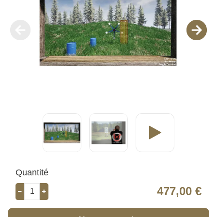
Quantité
477,00 €