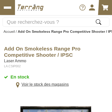
Accueil
/
Add On Smokeless Range Pro Competitive Shooter / I
Add On Smokeless Range Pro
Competitive Shooter / IPSC
Laser Ammo
LA.CSIP002
En stock
Voir le stock des magasins