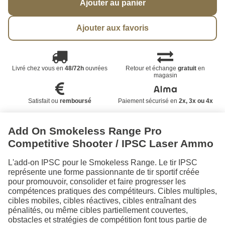
Ajouter au panier
Ajouter aux favoris
Livré chez vous en
48/72h
ouvrées
Retour et échange
gratuit
en
magasin
Satisfait ou
remboursé
Paiement sécurisé en
2x, 3x ou 4x
Add On Smokeless Range Pro
Competitive Shooter / IPSC Laser Ammo
L'add-on IPSC pour le Smokeless Range. Le tir IPSC
représente une forme passionnante de tir sportif créée
pour promouvoir, consolider et faire progresser les
compétences pratiques des compétiteurs. Cibles multiples,
cibles mobiles, cibles réactives, cibles entraînant des
pénalités, ou même cibles partiellement couvertes,
obstacles et stratégies de compétition font tous partie de