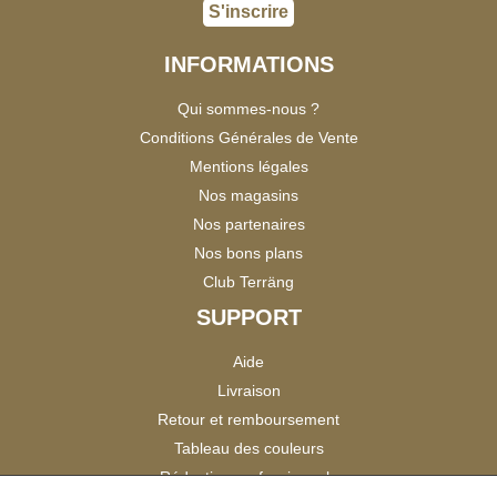
S'inscrire
INFORMATIONS
Qui sommes-nous ?
Conditions Générales de Vente
Mentions légales
Nos magasins
Nos partenaires
Nos bons plans
Club Terräng
SUPPORT
Aide
Livraison
Retour et remboursement
Tableau des couleurs
Réduction professionnels