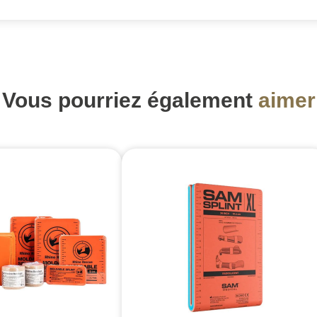
Vous pourriez également
aimer