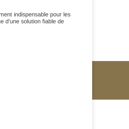
ement indispensable pour les
e d’une solution fiable de