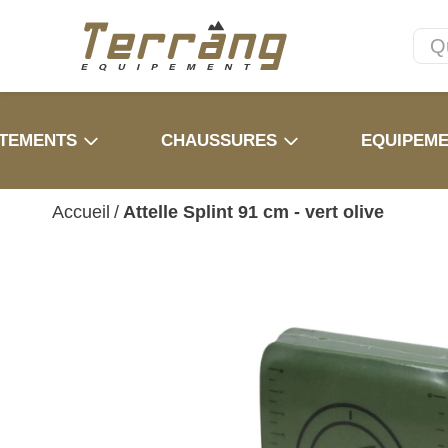
TEMENTS
CHAUSSURES
EQUIPEM
Accueil
/
Attelle Splint 91 cm - vert olive