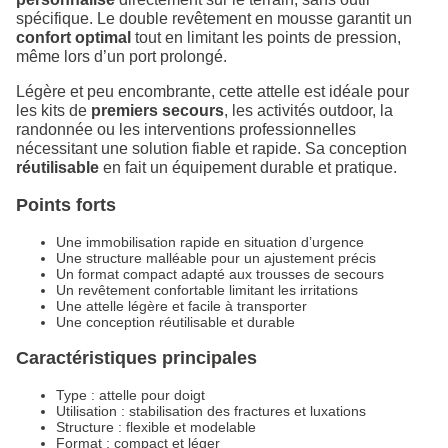
spécifique. Le double revêtement en mousse garantit un
confort optimal
tout en limitant les points de pression,
même lors d’un port prolongé.
Légère et peu encombrante, cette attelle est idéale pour
les kits de
premiers secours
, les activités outdoor, la
randonnée ou les interventions professionnelles
nécessitant une solution fiable et rapide. Sa conception
réutilisable
en fait un équipement durable et pratique.
Points forts
Une immobilisation rapide en situation d’urgence
Une structure malléable pour un ajustement précis
Un format compact adapté aux trousses de secours
Un revêtement confortable limitant les irritations
Une attelle légère et facile à transporter
Une conception réutilisable et durable
Caractéristiques principales
Type : attelle pour doigt
Utilisation : stabilisation des fractures et luxations
Structure : flexible et modelable
Format : compact et léger