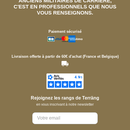
ANCIENS MILITAIRES DE CARRIÈRE,
C'EST EN PROFESSIONNELS QUE NOUS
VOUS RENSEIGNONS.
Paiement sécurisé
Livraison offerte à partir de 60€ d'achat (France et Belgique)
Rejoignez les rangs de Terräng
en vous inscrivant à notre newsletter