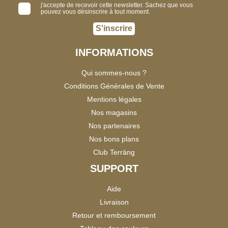
j'accepte de recevoir cette newsletter. Sachez que vous
pouvez vous désinscrire à tout moment.
S'inscrire
INFORMATIONS
Qui sommes-nous ?
Conditions Générales de Vente
Mentions légales
Nos magasins
Nos partenaires
Nos bons plans
Club Terräng
SUPPORT
Aide
Livraison
Retour et remboursement