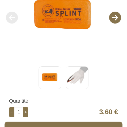
Quantité
3,60 €