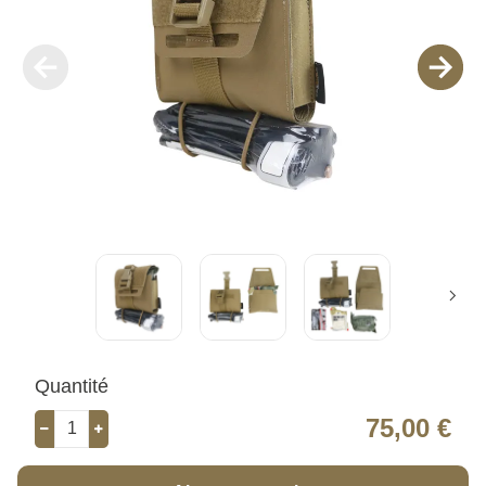
Quantité
75,00 €