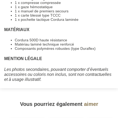
1 x compresse compressée
1 x gaze hémostatique
1 x manuel de premiers secours
1 x carte blessé type TCCC
1 x pochette tactique Cordura laminée
MATÉRIAUX
Cordura 500D haute résistance
Matériau laminé technique renforcé
Composants polymères robustes (type Duraflex)
MENTION LÉGALE
Les photos secondaires, pouvant comporter d’éventuels
accessoires ou coloris non inclus, sont non contractuelles
et à usage illustratif.
Vous pourriez également
aimer