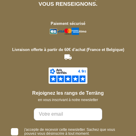
VOUS RENSEIGNONS.
Paiement sécurisé
Livraison offerte à partir de 60€ d'achat (France et Belgique)
Rejoignez les rangs de Terräng
en vous inscrivant à notre newsletter
j'accepte de recevoir cette newsletter. Sachez que vous
pouvez vous désinscrire à tout moment.