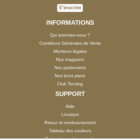
S'inscrire
INFORMATIONS
Qui sommes-nous ?
Conditions Générales de Vente
Mentions légales
Nos magasins
Nos partenaires
Nos bons plans
Club Terräng
SUPPORT
Aide
Livraison
Retour et remboursement
Tableau des couleurs
Réduction professionnels