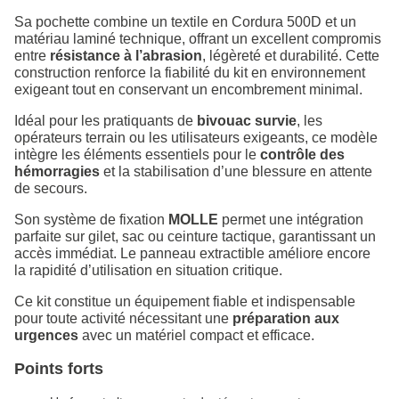
Sa pochette combine un textile en Cordura 500D et un
matériau laminé technique, offrant un excellent compromis
entre
résistance à l’abrasion
, légèreté et durabilité. Cette
construction renforce la fiabilité du kit en environnement
exigeant tout en conservant un encombrement minimal.
Idéal pour les pratiquants de
bivouac survie
, les
opérateurs terrain ou les utilisateurs exigeants, ce modèle
intègre les éléments essentiels pour le
contrôle des
hémorragies
et la stabilisation d’une blessure en attente
de secours.
Son système de fixation
MOLLE
permet une intégration
parfaite sur gilet, sac ou ceinture tactique, garantissant un
accès immédiat. Le panneau extractible améliore encore
la rapidité d’utilisation en situation critique.
Ce kit constitue un équipement fiable et indispensable
pour toute activité nécessitant une
préparation aux
urgences
avec un matériel compact et efficace.
Points forts