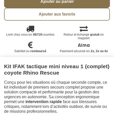
Ajouter au panier
Ajouter aux favoris
Livré chez vous en
48/72h
ouvrées
Retour et échange
gratuit
en
magasin
Satisfait ou
remboursé
Paiement sécurisé en
2x, 3x ou 4x
Kit IFAK tactique mini niveau 1 (complet)
coyote Rhino Rescue
Conçu pour les situations où chaque seconde compte, ce
kit individuel de premiers secours complet propose une
solution compacte et performante pour la gestion des
urgences en autonomie. Sa conception ergonomique
permet une
intervention rapide
face aux blessures
critiques, notamment lors d’activités outdoor, de survie ou
de missions professionnelles.