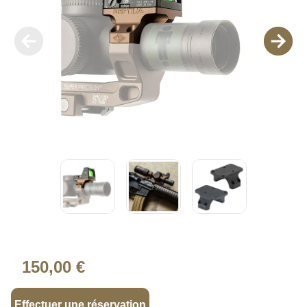
150,00 €
Effectuer une réservation