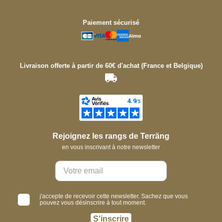
Paiement sécurisé
Livraison offerte à partir de 60€ d'achat (France et Belgique)
Rejoignez les rangs de Terräng
en vous inscrivant à notre newsletter
j'accepte de recevoir cette newsletter. Sachez que vous
pouvez vous désinscrire à tout moment.
S'inscrire