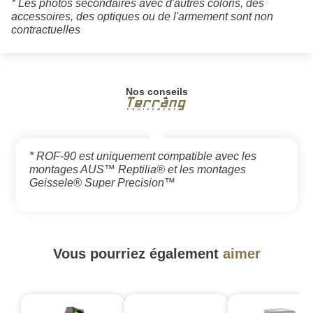
* Les photos secondaires avec d'autres coloris, des
accessoires, des optiques ou de l'armement sont non
contractuelles
Nos conseils
* ROF-90 est uniquement compatible avec les
montages AUS™ Reptilia® et les montages
Geissele® Super Precision™
Vous pourriez également
aimer