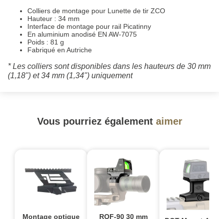
Colliers de montage pour Lunette de tir ZCO
Hauteur : 34 mm
Interface de montage pour rail Picatinny
En aluminium anodisé EN AW-7075
Poids : 81 g
Fabriqué en Autriche
* Les colliers sont disponibles dans les hauteurs de 30 mm
(1,18") et 34 mm (1,34") uniquement
Vous pourriez également
aimer
Montage optique
ROF-90 30 mm