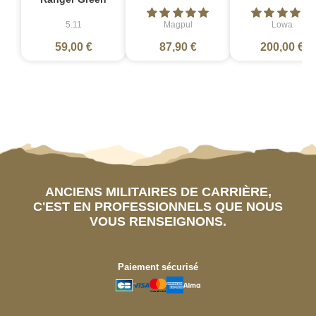
5.11
Magpul
Lowa
59,00 €
87,90 €
200,00 €
ANCIENS MILITAIRES DE CARRIÈRE,
C'EST EN PROFESSIONNELS QUE NOUS
VOUS RENSEIGNONS.
Paiement sécurisé