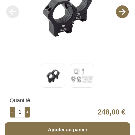
Quantité
248,00 €
Ajouter au panier