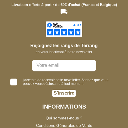
Livraison offerte à partir de 60€ d'achat (France et Belgique)
Rejoignez les rangs de Terräng
en vous inscrivant à notre newsletter
j'accepte de recevoir cette newsletter. Sachez que vous
pouvez vous désinscrire à tout moment.
S'inscrire
INFORMATIONS
Qui sommes-nous ?
Conditions Générales de Vente