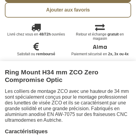
Ajouter aux favoris
Livré chez vous en
48/72h
ouvrées
Retour et échange
gratuit
en
magasin
Satisfait ou
remboursé
Paiement sécurisé en
2x, 3x ou 4x
Ring Mount H34 mm ZCO Zero
Compromise Optic
Les colliers de montage ZCO avec une hauteur de 34 mm
sont spécialement conçus pour le montage professionnel
des lunettes de visée ZCO et ils se caractérisent par une
grande solidité et une grande précision. Fabriqués en
aluminium anodisé EN AW-7075 sur des fraiseuses CNC
ultramodernes en Autriche.
Caractéristiques