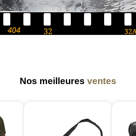
Nos meilleures
ventes