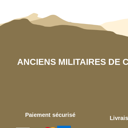
ANCIENS MILITAIRES DE
Paiement sécurisé
Livrai