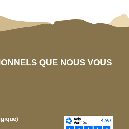
SIONNELS QUE NOUS VOUS
lgique)