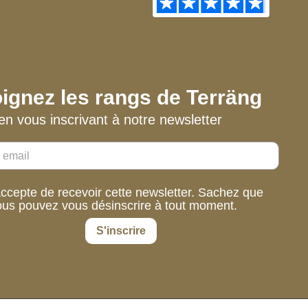
ignez les rangs de Terräng
en vous inscrivant à notre newsletter
accepte de recevoir cette newsletter. Sachez que
ous pouvez vous désinscrire à tout moment.
S'inscrire