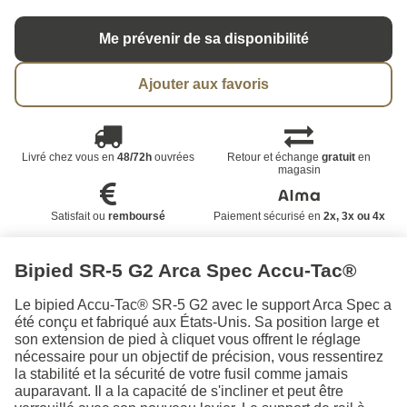
Me prévenir de sa disponibilité
Ajouter aux favoris
Livré chez vous en
48/72h
ouvrées
Retour et échange
gratuit
en
magasin
Satisfait ou
remboursé
Paiement sécurisé en
2x, 3x ou 4x
Bipied SR-5 G2 Arca Spec Accu-Tac®
Le bipied Accu-Tac® SR-5 G2 avec le support Arca Spec a
été conçu et fabriqué aux États-Unis. Sa position large et
son extension de pied à cliquet vous offrent le réglage
nécessaire pour un objectif de précision, vous ressentirez
la stabilité et la sécurité de votre fusil comme jamais
auparavant. Il a la capacité de s'incliner et peut être