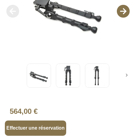
564,00 €
Effectuer une réservation