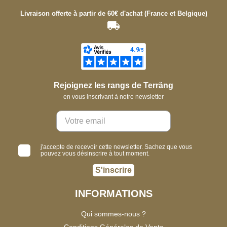
Livraison offerte à partir de 60€ d'achat (France et Belgique)
Rejoignez les rangs de Terräng
en vous inscrivant à notre newsletter
j'accepte de recevoir cette newsletter. Sachez que vous
pouvez vous désinscrire à tout moment.
S'inscrire
INFORMATIONS
Qui sommes-nous ?
Conditions Générales de Vente