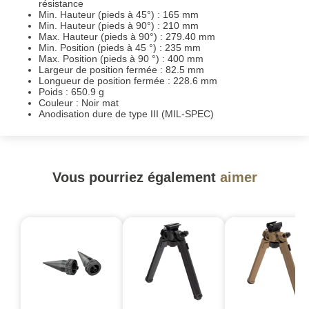
résistance
Min. Hauteur (pieds à 45°) : 165 mm
Min. Hauteur (pieds à 90°) : 210 mm
Max. Hauteur (pieds à 90°) : 279.40 mm
Min. Position (pieds à 45 °) : 235 mm
Max. Position (pieds à 90 °) : 400 mm
Largeur de position fermée : 82.5 mm
Longueur de position fermée : 228.6 mm
Poids : 650.9 g
Couleur : Noir mat
Anodisation dure de type III (MIL-SPEC)
Vous pourriez également
aimer