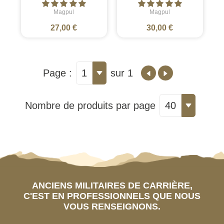
Magpul
Magpul
27,00 €
30,00 €
Page :
1
sur 1
Nombre de produits par page
40
ANCIENS MILITAIRES DE CARRIÈRE,
C'EST EN PROFESSIONNELS QUE NOUS
VOUS RENSEIGNONS.