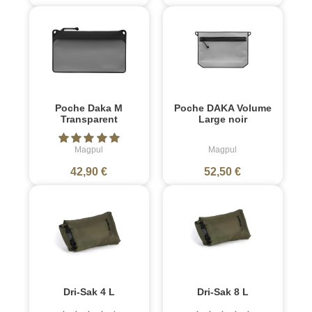
Poche Daka M
Poche DAKA Volume
Transparent
Large noir
Magpul
Magpul
42,90 €
52,50 €
Dri-Sak 4 L
Dri-Sak 8 L