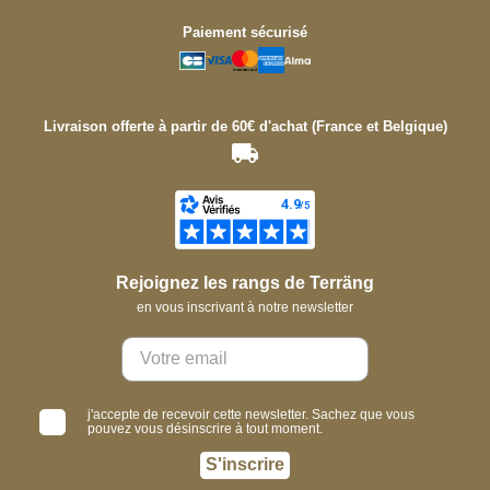
Paiement sécurisé
Livraison offerte à partir de 60€ d'achat (France et Belgique)
Rejoignez les rangs de Terräng
en vous inscrivant à notre newsletter
j'accepte de recevoir cette newsletter. Sachez que vous
pouvez vous désinscrire à tout moment.
S'inscrire