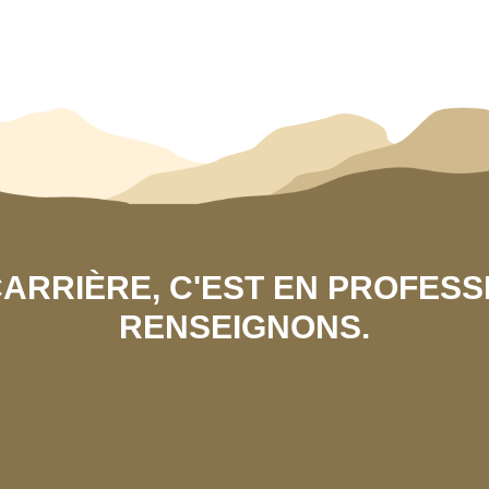
 CARRIÈRE, C'EST EN PROFES
RENSEIGNONS.