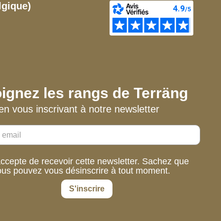
lgique)
ignez les rangs de Terräng
en vous inscrivant à notre newsletter
accepte de recevoir cette newsletter. Sachez que
ous pouvez vous désinscrire à tout moment.
S'inscrire