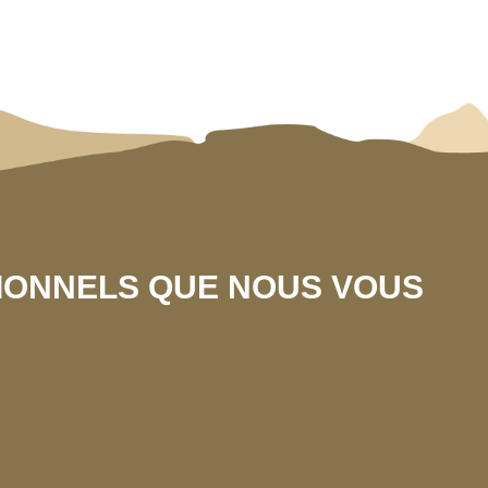
SIONNELS QUE NOUS VOUS