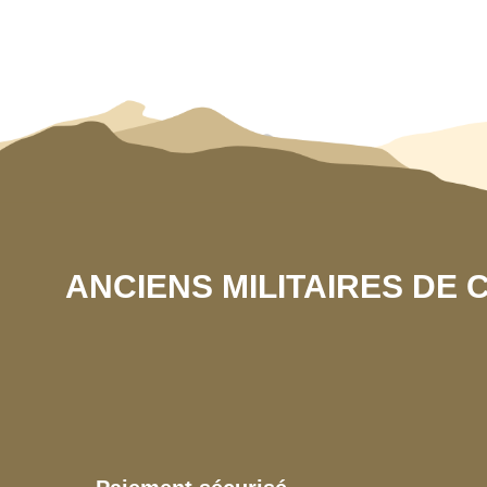
ANCIENS MILITAIRES DE