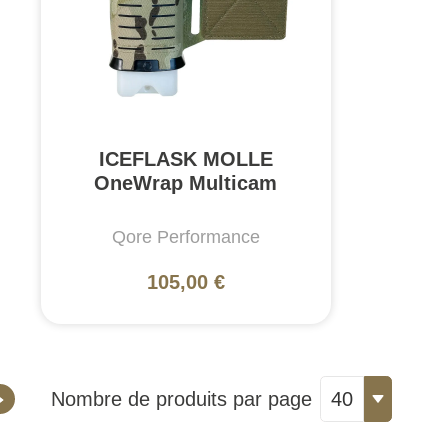
ICEFLASK MOLLE
OneWrap Multicam
Qore Performance
105,00 €
Nombre de produits par page
40