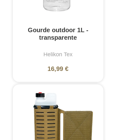
Gourde outdoor 1L -
transparente
Helikon Tex
16,99 €