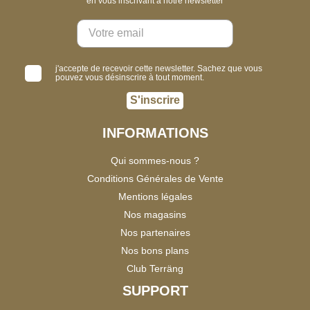
en vous inscrivant à notre newsletter
j'accepte de recevoir cette newsletter. Sachez que vous
pouvez vous désinscrire à tout moment.
S'inscrire
INFORMATIONS
Qui sommes-nous ?
Conditions Générales de Vente
Mentions légales
Nos magasins
Nos partenaires
Nos bons plans
Club Terräng
SUPPORT