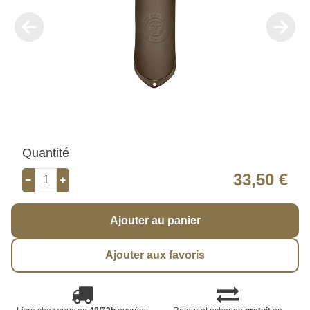
Quantité
33,50 €
Ajouter au panier
Ajouter aux favoris