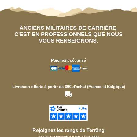
ANCIENS MILITAIRES DE CARRIÈRE,
C'EST EN PROFESSIONNELS QUE NOUS
VOUS RENSEIGNONS.
Paiement sécurisé
Livraison offerte à partir de 60€ d'achat (France et Belgique)
Rejoignez les rangs de Terräng