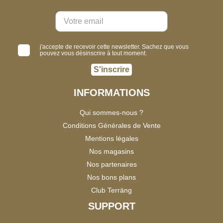
j'accepte de recevoir cette newsletter. Sachez que vous
pouvez vous désinscrire à tout moment.
S'inscrire
INFORMATIONS
Qui sommes-nous ?
Conditions Générales de Vente
Mentions légales
Nos magasins
Nos partenaires
Nos bons plans
Club Terräng
SUPPORT