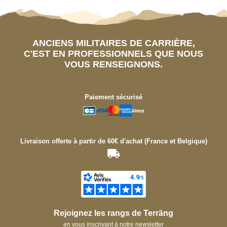
ANCIENS MILITAIRES DE CARRIÈRE,
C'EST EN PROFESSIONNELS QUE NOUS
VOUS RENSEIGNONS.
Paiement sécurisé
Livraison offerte à partir de 60€ d'achat (France et Belgique)
Rejoignez les rangs de Terräng
en vous inscrivant à notre newsletter