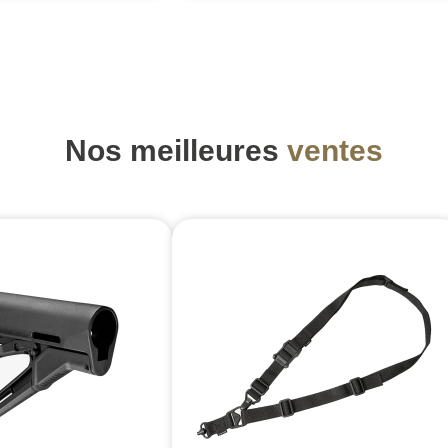
Nos meilleures
ventes