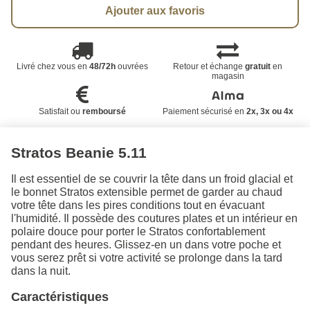
Ajouter aux favoris
Livré chez vous en
48/72h
ouvrées
Retour et échange
gratuit
en
magasin
Satisfait ou
remboursé
Paiement sécurisé en
2x, 3x ou 4x
Stratos Beanie 5.11
Il est essentiel de se couvrir la tête dans un froid glacial et
le bonnet Stratos extensible permet de garder au chaud
votre tête dans les pires conditions tout en évacuant
l'humidité. Il possède des coutures plates et un intérieur en
polaire douce pour porter le Stratos confortablement
pendant des heures. Glissez-en un dans votre poche et
vous serez prêt si votre activité se prolonge dans la tard
dans la nuit.
Caractéristiques