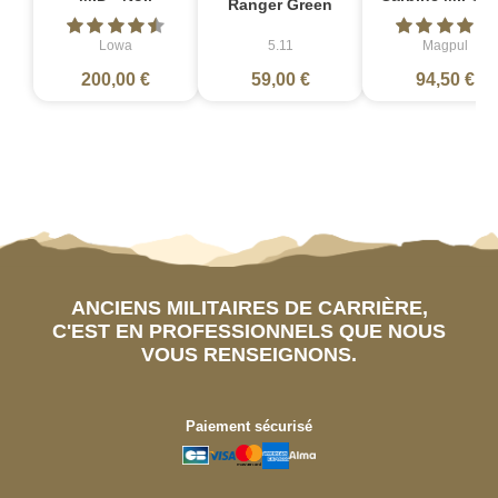
Ranger Green
Lowa
5.11
Magpul
200,00 €
59,00 €
94,50 €
ANCIENS MILITAIRES DE CARRIÈRE,
C'EST EN PROFESSIONNELS QUE NOUS
VOUS RENSEIGNONS.
Paiement sécurisé