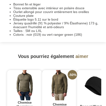
Bonnet fin et léger
Tissu extensible avec intérieur en polaire douce
Ourlet allongé pour couvrir entièrement les oreilles
Couture plate
Étiquette logo 5.11 sur le bord
Jersey quadrillé (91 % polyester / 9% Élasthanne) 173 g,
évacuant l'humidité et anti-odeurs
Tailles : SM ou LXL
Coloris : noir (019) ou vert ranger green (186)
Vous pourriez également
aimer
-50%
Chemise
Chemise