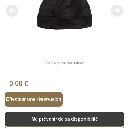
Voir le guide des tailles
0,00 €
Effectuer une réservation
Me prévenir de sa disponibilité