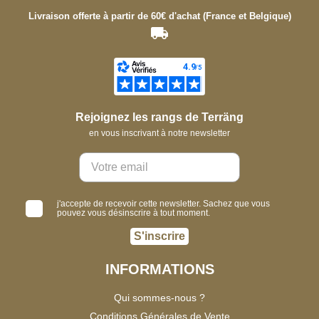
Livraison offerte à partir de 60€ d'achat (France et Belgique)
Rejoignez les rangs de Terräng
en vous inscrivant à notre newsletter
j'accepte de recevoir cette newsletter. Sachez que vous
pouvez vous désinscrire à tout moment.
S'inscrire
INFORMATIONS
Qui sommes-nous ?
Conditions Générales de Vente