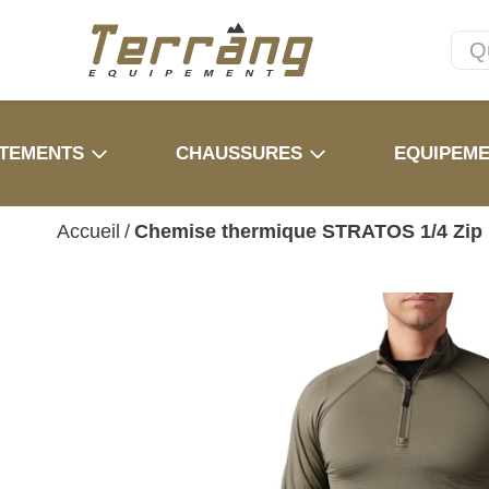
TEMENTS
CHAUSSURES
EQUIPEM
Accueil
/
Chemise thermique STRATOS 1/4 Zip