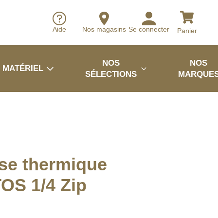
Aide
Nos magasins
Se connecter
Panier
NOS
NOS
MATÉRIEL
SÉLECTIONS
MARQUE
se thermique
OS 1/4 Zip