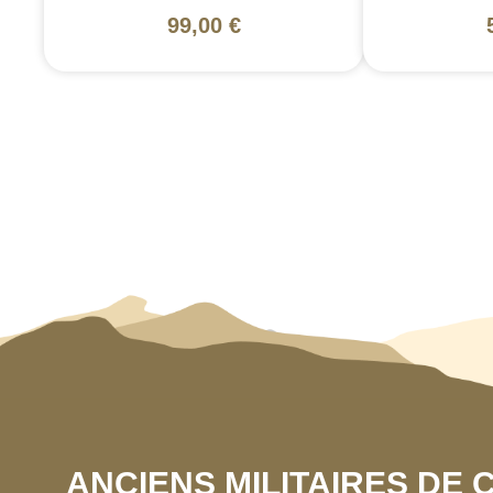
99,00 €
ANCIENS MILITAIRES DE