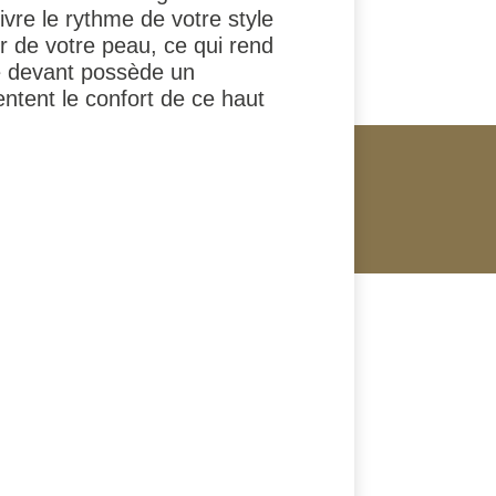
uivre le rythme de votre style
r de votre peau, ce qui rend
le devant possède un
ntent le confort de ce haut