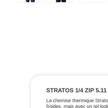
STRATOS 1/4 ZIP 5.11
La chemise thermique Strato
froides, mais avec un tel loo