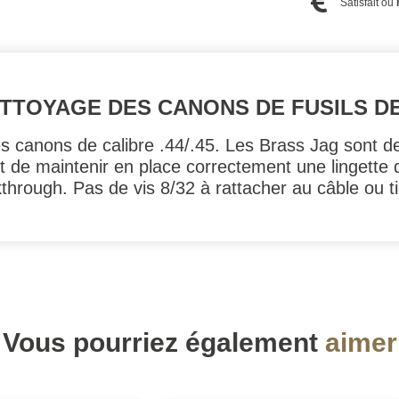
Satisfait ou
TOYAGE DES CANONS DE FUSILS DE 
 canons de calibre .44/.45. Les Brass Jag sont de
t de maintenir en place correctement une lingette 
kthrough. Pas de vis 8/32 à rattacher au câble ou 
Vous pourriez également
aimer