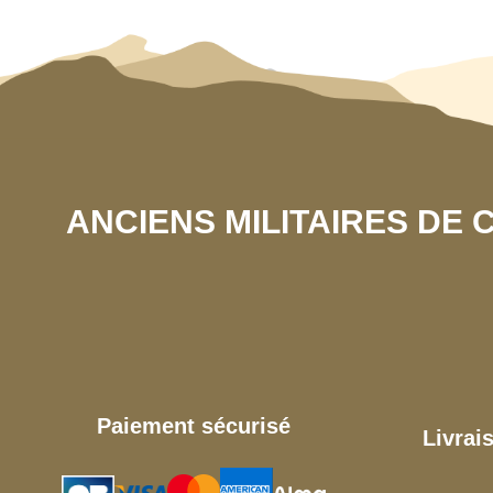
ANCIENS MILITAIRES DE
Paiement sécurisé
Livrai