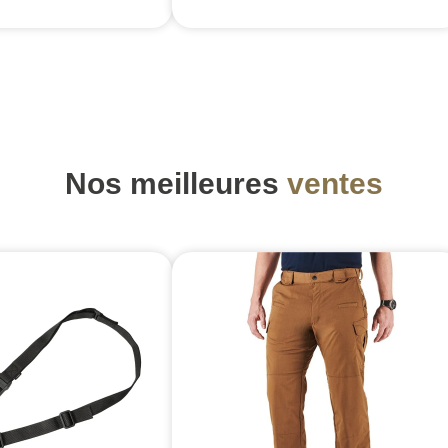
Nos meilleures
ventes