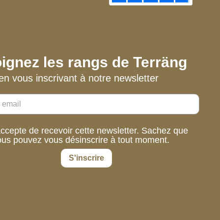
ignez les rangs de Terräng
en vous inscrivant à notre newsletter
accepte de recevoir cette newsletter. Sachez que
ous pouvez vous désinscrire à tout moment.
S'inscrire