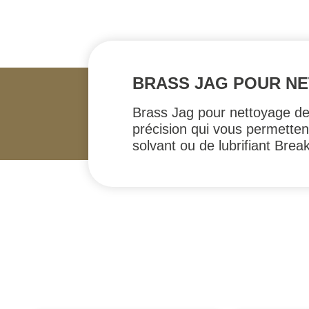
BRASS JAG POUR NET
Brass Jag pour nettoyage des
précision qui vous permetten
solvant ou de lubrifiant Brea