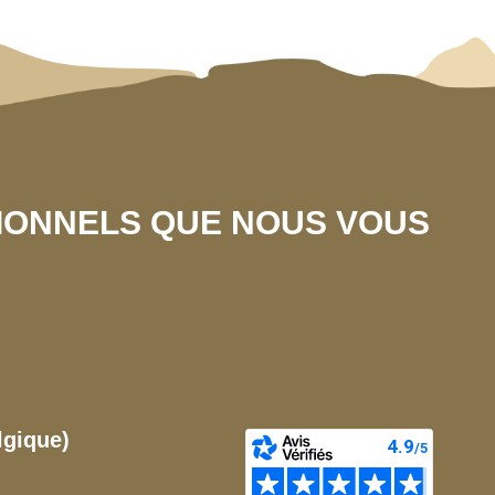
SIONNELS QUE NOUS VOUS
lgique)