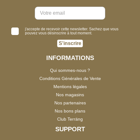
j'accepte de recevoir cette newsletter. Sachez que vous
pouvez vous désinscrire à tout moment.
S'inscrire
INFORMATIONS
Qui sommes-nous ?
Conditions Générales de Vente
Mentions légales
Nos magasins
Nos partenaires
Nos bons plans
Club Terräng
SUPPORT