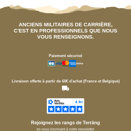
ANCIENS MILITAIRES DE CARRIÈRE,
C'EST EN PROFESSIONNELS QUE NOUS
VOUS RENSEIGNONS.
Paiement sécurisé
Livraison offerte à partir de 60€ d'achat (France et Belgique)
Rejoignez les rangs de Terräng
en vous inscrivant à notre newsletter