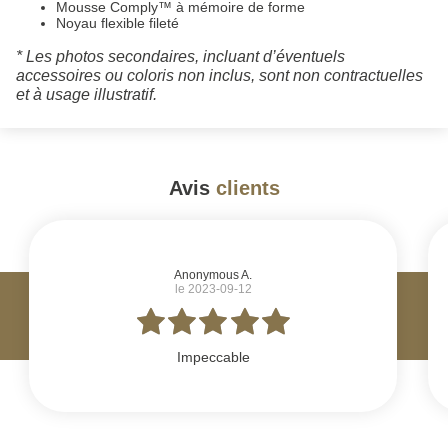
Mousse Comply™ à mémoire de forme
Noyau flexible fileté
* Les photos secondaires, incluant d’éventuels
accessoires ou coloris non inclus, sont non contractuelles
et à usage illustratif.
Avis
clients
#
Anonymous A.
le 2023-09-12
Impeccable