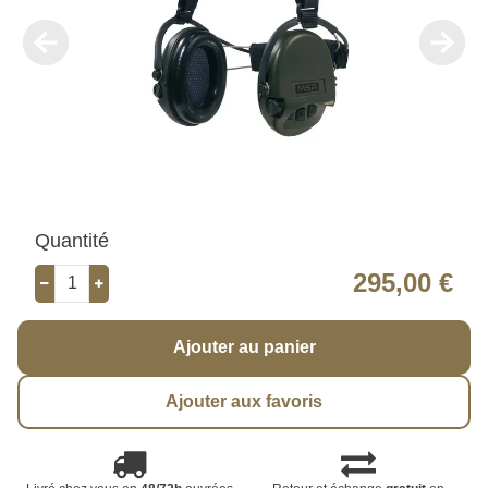
Quantité
295,00 €
Ajouter au panier
Ajouter aux favoris