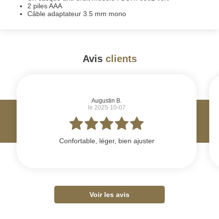
2 piles AAA
Câble adaptateur 3.5 mm mono
Avis
clients
#
Augustin B.
le 2025-10-07
Confortable, léger, bien ajuster
Voir les avis