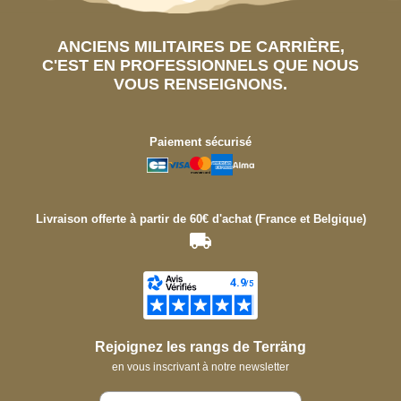
ANCIENS MILITAIRES DE CARRIÈRE,
C'EST EN PROFESSIONNELS QUE NOUS
VOUS RENSEIGNONS.
Paiement sécurisé
Livraison offerte à partir de 60€ d'achat (France et Belgique)
Rejoignez les rangs de Terräng
en vous inscrivant à notre newsletter