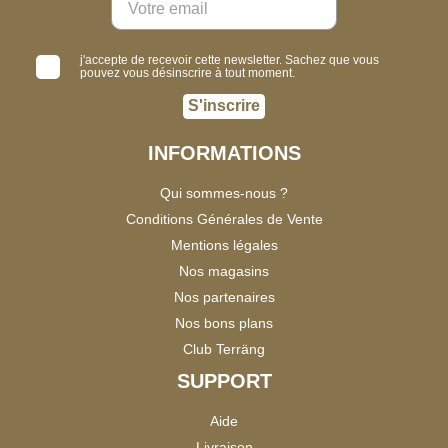
j'accepte de recevoir cette newsletter. Sachez que vous
pouvez vous désinscrire à tout moment.
S'inscrire
INFORMATIONS
Qui sommes-nous ?
Conditions Générales de Vente
Mentions légales
Nos magasins
Nos partenaires
Nos bons plans
Club Terräng
SUPPORT
Aide
Livraison