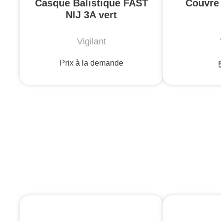
Casque Balistique FAST
Couvre
NIJ 3A vert
Vigilant
Prix à la demande