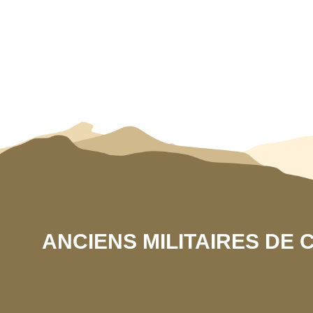
ANCIENS MILITAIRES DE