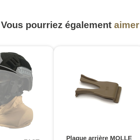
Vous pourriez également
aimer
Plaque arrière MOLLE