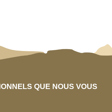
SIONNELS QUE NOUS VOUS