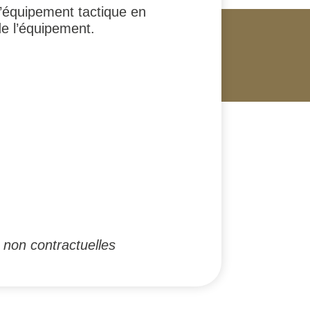
d’équipement tactique en
de l’équipement.
 non contractuelles