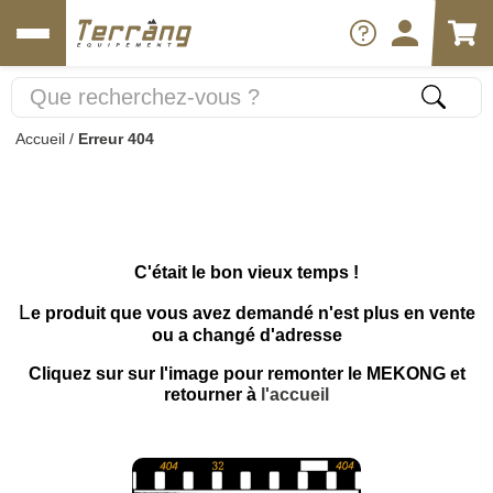
Accueil
/
Erreur 404
C'était le bon vieux temps !
L
e produit que vous avez demandé n'est plus en vente
ou a changé d'adresse
Cliquez sur sur l'image pour remonter le MEKONG et
retourner à
l'accueil