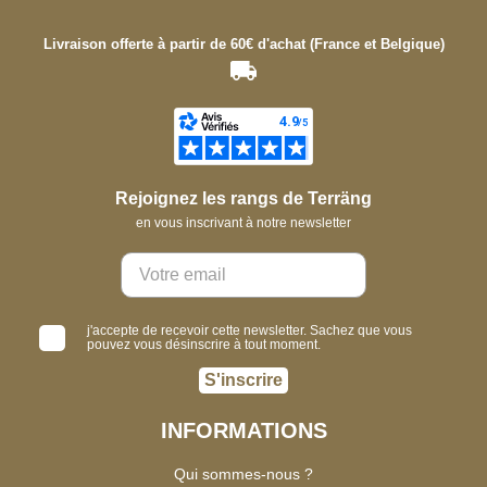
Livraison offerte à partir de 60€ d'achat (France et Belgique)
Rejoignez les rangs de Terräng
en vous inscrivant à notre newsletter
j'accepte de recevoir cette newsletter. Sachez que vous
pouvez vous désinscrire à tout moment.
S'inscrire
INFORMATIONS
Qui sommes-nous ?