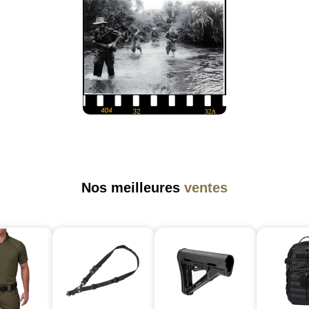
Nos meilleures
ventes