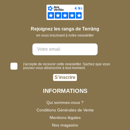
Rejoignez les rangs de Terräng
en vous inscrivant à notre newsletter
j'accepte de recevoir cette newsletter. Sachez que vous
pouvez vous désinscrire à tout moment.
S'inscrire
INFORMATIONS
Qui sommes-nous ?
Conditions Générales de Vente
Mentions légales
Nos magasins