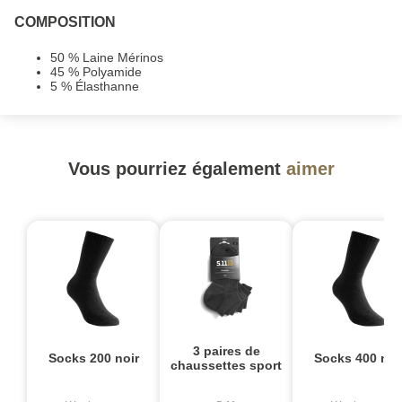
COMPOSITION
50 % Laine Mérinos
45 % Polyamide
5 % Élasthanne
Vous pourriez également
aimer
3 paires de
Socks 200 noir
Socks 400 noi
chaussettes sport