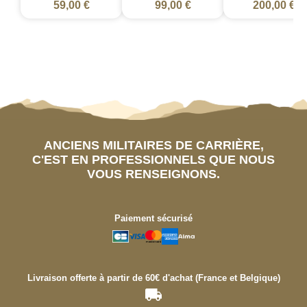
59,00 €
99,00 €
200,00 €
ANCIENS MILITAIRES DE CARRIÈRE,
C'EST EN PROFESSIONNELS QUE NOUS
VOUS RENSEIGNONS.
Paiement sécurisé
Livraison offerte à partir de 60€ d'achat (France et Belgique)