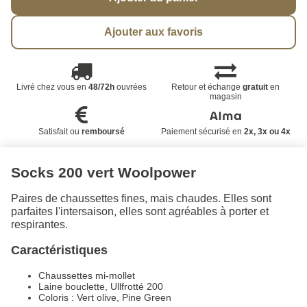
Ajouter aux favoris
Livré chez vous en
48/72h
ouvrées
Retour et échange
gratuit
en
magasin
Satisfait ou
remboursé
Paiement sécurisé en
2x, 3x ou 4x
Socks 200 vert Woolpower
Paires de chaussettes fines, mais chaudes. Elles sont
parfaites l'intersaison, elles sont agréables à porter et
respirantes.
Caractéristiques
Chaussettes mi-mollet
Laine bouclette, Ullfrotté 200
Coloris : Vert olive, Pine Green