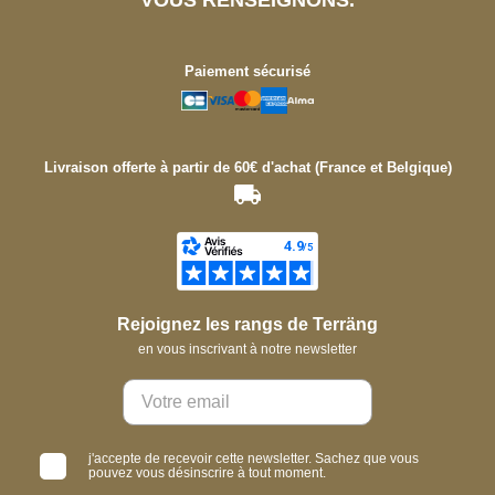
VOUS RENSEIGNONS.
Paiement sécurisé
Livraison offerte à partir de 60€ d'achat (France et Belgique)
Rejoignez les rangs de Terräng
en vous inscrivant à notre newsletter
j'accepte de recevoir cette newsletter. Sachez que vous
pouvez vous désinscrire à tout moment.