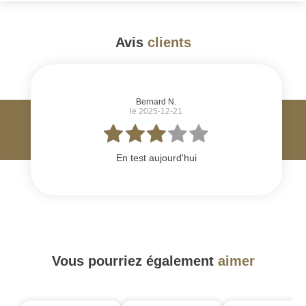
Avis
clients
#
Bernard N.
le 2025-12-21
En test aujourd'hui
Vous pourriez également
aimer