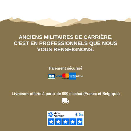
ANCIENS MILITAIRES DE CARRIÈRE,
C'EST EN PROFESSIONNELS QUE NOUS
VOUS RENSEIGNONS.
Paiement sécurisé
Livraison offerte à partir de 60€ d'achat (France et Belgique)