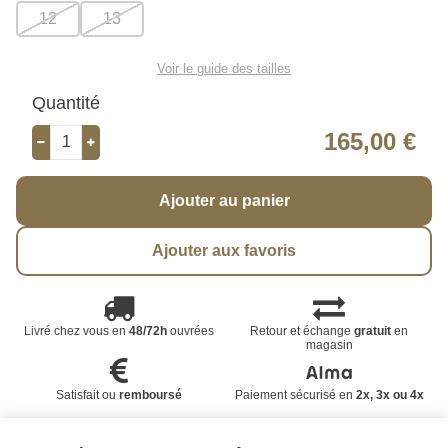
12
13
Voir le guide des tailles
Quantité
165,00 €
Ajouter au panier
Ajouter aux favoris
Livré chez vous en
48/72h
ouvrées
Retour et échange
gratuit
en
magasin
Satisfait ou
remboursé
Paiement sécurisé en
2x, 3x ou 4x