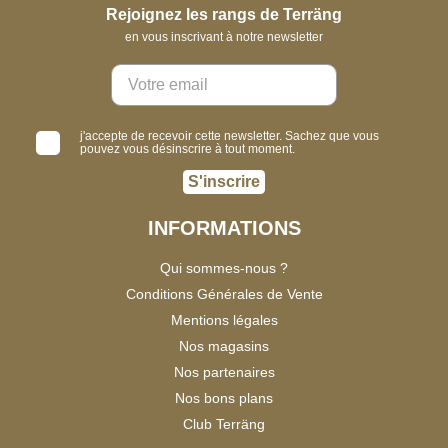
Rejoignez les rangs de Terräng
en vous inscrivant à notre newsletter
j'accepte de recevoir cette newsletter. Sachez que vous
pouvez vous désinscrire à tout moment.
S'inscrire
INFORMATIONS
Qui sommes-nous ?
Conditions Générales de Vente
Mentions légales
Nos magasins
Nos partenaires
Nos bons plans
Club Terräng