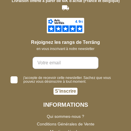
Livraison offerte à partir de 60€ d'achat (France et Belgique)
Rejoignez les rangs de Terräng
en vous inscrivant à notre newsletter
j'accepte de recevoir cette newsletter. Sachez que vous
pouvez vous désinscrire à tout moment.
S'inscrire
INFORMATIONS
Qui sommes-nous ?
Conditions Générales de Vente