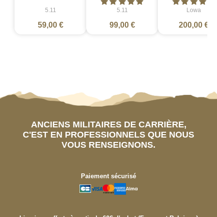
5.11
5.11
Lowa
59,00 €
99,00 €
200,00 €
ANCIENS MILITAIRES DE CARRIÈRE,
C'EST EN PROFESSIONNELS QUE NOUS
VOUS RENSEIGNONS.
Paiement sécurisé