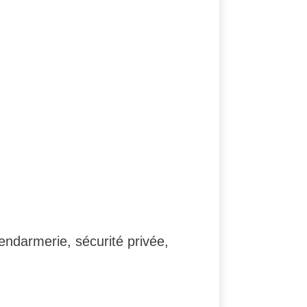
gendarmerie, sécurité privée,