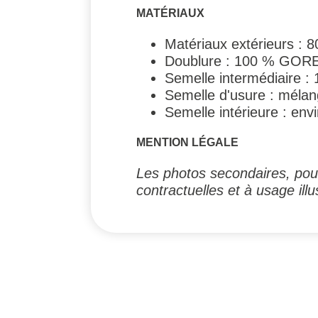
MATÉRIAUX
Matériaux extérieurs : 
Doublure : 100 % GORE
Semelle intermédiaire :
Semelle d'usure : méla
Semelle intérieure : en
MENTION LÉGALE
Les photos secondaires, pouv
contractuelles et à usage illus