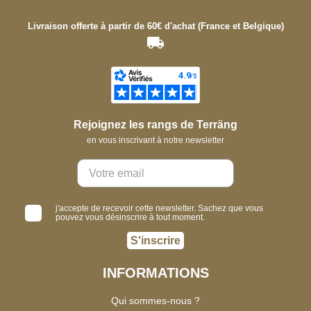
Livraison offerte à partir de 60€ d'achat (France et Belgique)
Rejoignez les rangs de Terräng
en vous inscrivant à notre newsletter
j'accepte de recevoir cette newsletter. Sachez que vous
pouvez vous désinscrire à tout moment.
S'inscrire
INFORMATIONS
Qui sommes-nous ?