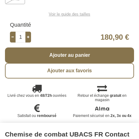
Voir le guide des tailles
Quantité
180,90 €
Ajouter au panier
Ajouter aux favoris
Livré chez vous en
48/72h
ouvrées
Retour et échange
gratuit
en
magasin
Satisfait ou
remboursé
Paiement sécurisé en
2x, 3x ou 4x
Chemise de combat UBACS FR Contact