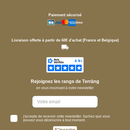
Paiement sécurisé
Livraison offerte à partir de 60€ d'achat (France et Belgique)
Rejoignez les rangs de Terräng
en vous inscrivant à notre newsletter
j'accepte de recevoir cette newsletter. Sachez que vous
pouvez vous désinscrire à tout moment.
S'inscrire