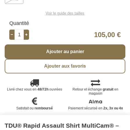
Voir le guide des tailles
Quantité
105,00 €
Ajouter au panier
Ajouter aux favoris
Livré chez vous en
48/72h
ouvrées
Retour et échange
gratuit
en
magasin
Satisfait ou
remboursé
Paiement sécurisé en
2x, 3x ou 4x
TDU® Rapid Assault Shirt MultiCam® –