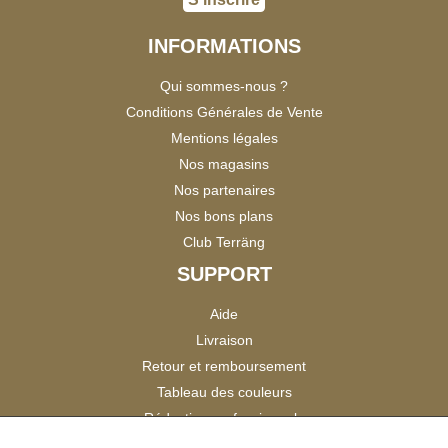
INFORMATIONS
Qui sommes-nous ?
Conditions Générales de Vente
Mentions légales
Nos magasins
Nos partenaires
Nos bons plans
Club Terräng
SUPPORT
Aide
Livraison
Retour et remboursement
Tableau des couleurs
Réduction professionnels
Catalogues