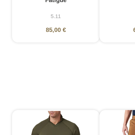
5.11
85,00 €