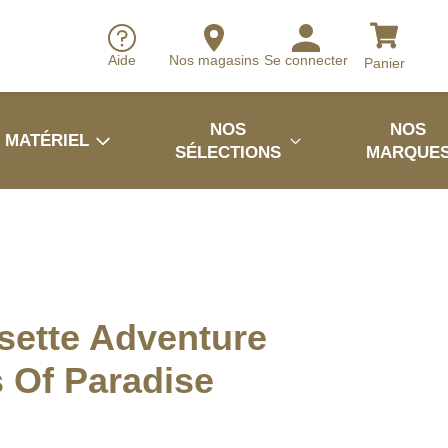
Aide
Nos magasins
Se connecter
Panier
NOS
NOS
MATÉRIEL
SÉLECTIONS
MARQUE
sette Adventure
 Of Paradise