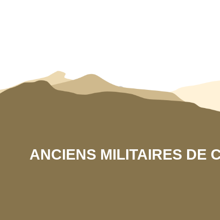
ANCIENS MILITAIRES DE