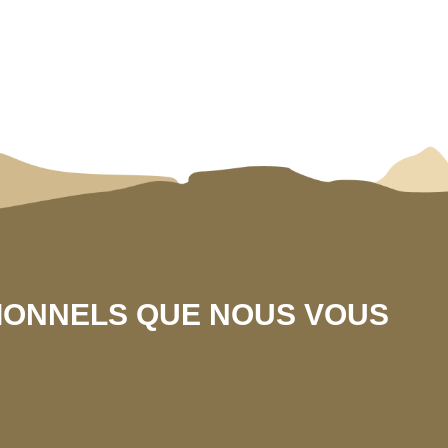
SIONNELS QUE NOUS VOUS