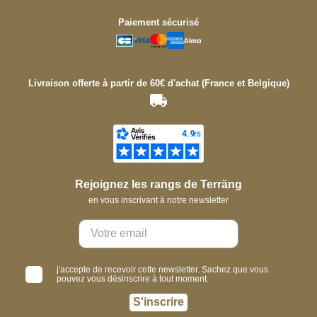
Paiement sécurisé
Livraison offerte à partir de 60€ d'achat (France et Belgique)
Rejoignez les rangs de Terräng
en vous inscrivant à notre newsletter
j'accepte de recevoir cette newsletter. Sachez que vous
pouvez vous désinscrire à tout moment.
S'inscrire