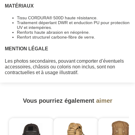
MATÉRIAUX
Tissu CORDURA® 500D haute résistance.
Traitement déperlant DWR et enduction PU pour protection
UV et intempéries.
Renforts haute abrasion en néoprène.
Renfort structurel carbone-fibre de verre.
MENTION LÉGALE
Les photos secondaires, pouvant comporter d’éventuels
accessoires, châssis ou coloris non inclus, sont non
contractuelles et à usage illustratif.
Vous pourriez également
aimer