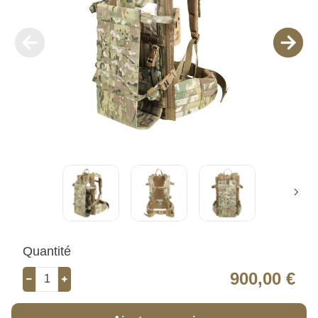
Quantité
900,00 €