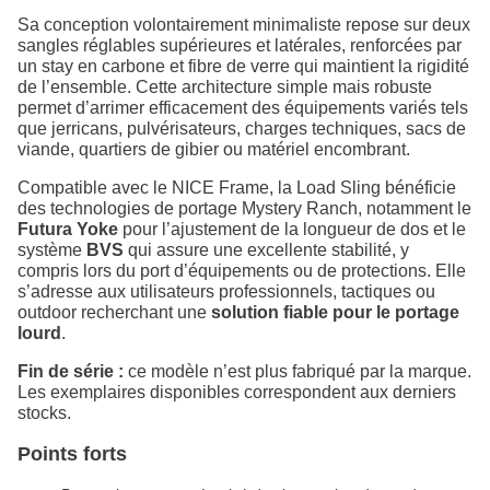
Sa conception volontairement minimaliste repose sur deux
sangles réglables supérieures et latérales, renforcées par
un stay en carbone et fibre de verre qui maintient la rigidité
de l’ensemble. Cette architecture simple mais robuste
permet d’arrimer efficacement des équipements variés tels
que jerricans, pulvérisateurs, charges techniques, sacs de
viande, quartiers de gibier ou matériel encombrant.
Compatible avec le NICE Frame, la Load Sling bénéficie
des technologies de portage Mystery Ranch, notamment le
Futura Yoke
pour l’ajustement de la longueur de dos et le
système
BVS
qui assure une excellente stabilité, y
compris lors du port d’équipements ou de protections. Elle
s’adresse aux utilisateurs professionnels, tactiques ou
outdoor recherchant une
solution fiable pour le portage
lourd
.
Fin de série :
ce modèle n’est plus fabriqué par la marque.
Les exemplaires disponibles correspondent aux derniers
stocks.
Points forts