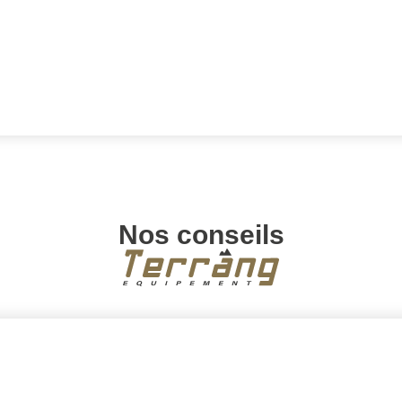
Nos conseils