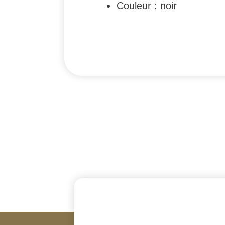
Couleur : noir