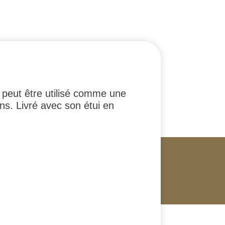
 peut être utilisé comme une
s. Livré avec son étui en