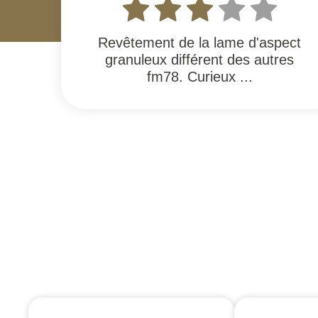
Revêtement de la lame d'aspect
granuleux différent des autres
fm78. Curieux ...