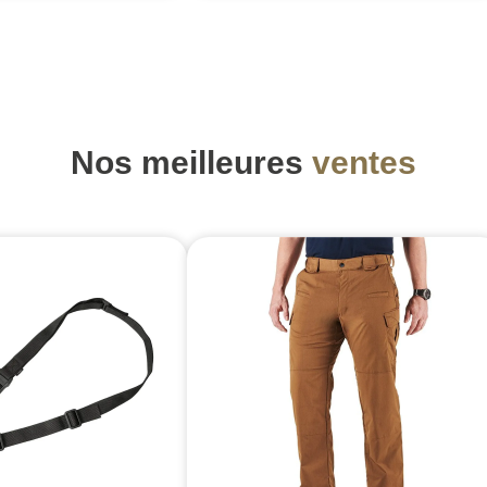
Nos meilleures
ventes