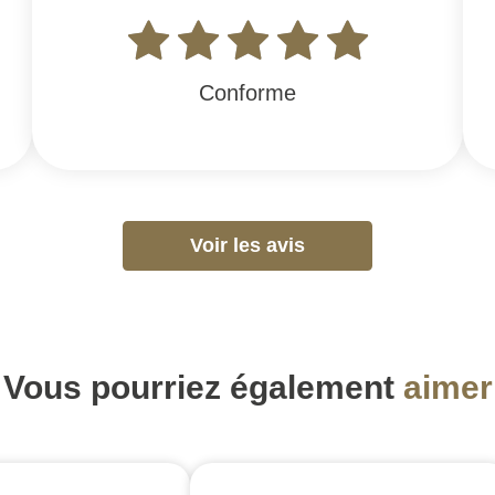
Conforme
Voir les avis
Vous pourriez également
aimer