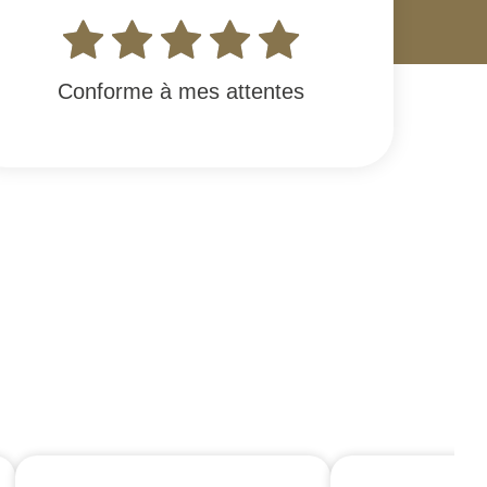
Conforme à mes attentes