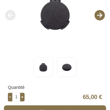
Quantité
65,00 €