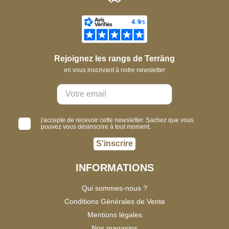
Rejoignez les rangs de Terräng
en vous inscrivant à notre newsletter
j'accepte de recevoir cette newsletter. Sachez que vous
pouvez vous désinscrire à tout moment.
S'inscrire
INFORMATIONS
Qui sommes-nous ?
Conditions Générales de Vente
Mentions légales
Nos magasins