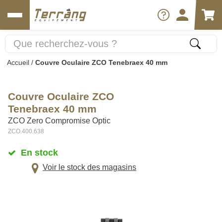
Accueil
/
Couvre Oculaire ZCO Tenebraex 40 mm
Couvre Oculaire ZCO
Tenebraex 40 mm
ZCO Zero Compromise Optic
ZCO.400.638
En stock
Voir le stock des magasins