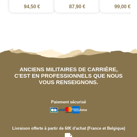
94,50 €
87,90 €
99,00 €
ANCIENS MILITAIRES DE CARRIÈRE,
C'EST EN PROFESSIONNELS QUE NOUS
VOUS RENSEIGNONS.
Paiement sécurisé
Livraison offerte à partir de 60€ d'achat (France et Belgique)