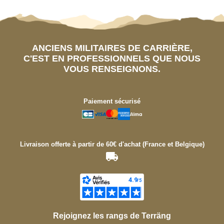
ANCIENS MILITAIRES DE CARRIÈRE,
C'EST EN PROFESSIONNELS QUE NOUS
VOUS RENSEIGNONS.
Paiement sécurisé
Livraison offerte à partir de 60€ d'achat (France et Belgique)
Rejoignez les rangs de Terräng