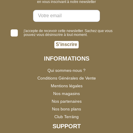
en vous inscrivant à notre newsletter
j'accepte de recevoir cette newsletter. Sachez que vous
pouvez vous désinscrire à tout moment.
S'inscrire
INFORMATIONS
Qui sommes-nous ?
Conditions Générales de Vente
Mentions légales
Nos magasins
Nos partenaires
Nos bons plans
Club Terräng
SUPPORT