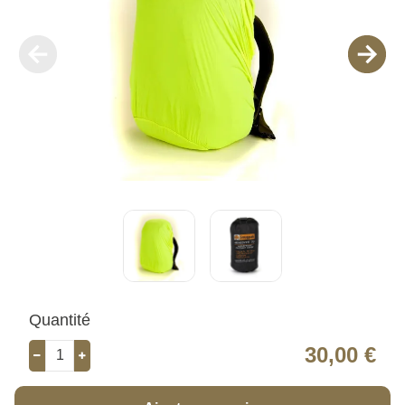
Quantité
30,00 €