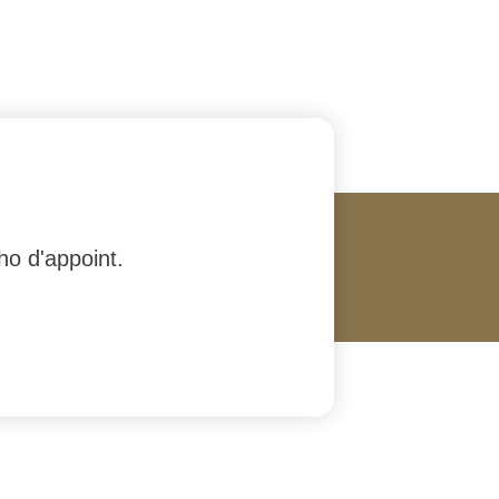
ho d'appoint.