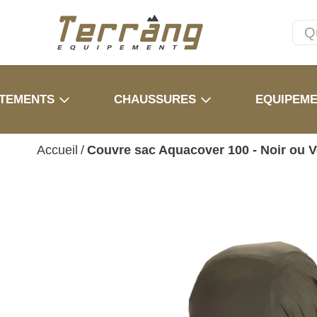
TEMENTS
CHAUSSURES
EQUIPEM
Accueil
/
Couvre sac Aquacover 100 - Noir ou V