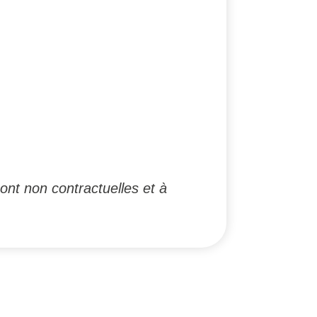
ont non contractuelles et à