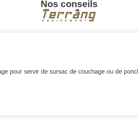
Nos conseils
rage pour servir de sursac de couchage ou de ponc