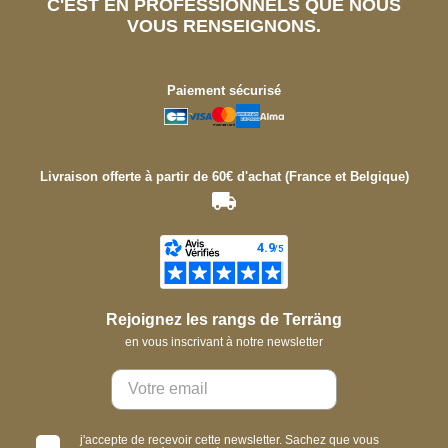
C'EST EN PROFESSIONNELS QUE NOUS
VOUS RENSEIGNONS.
Paiement sécurisé
Livraison offerte à partir de 60€ d'achat (France et Belgique)
Rejoignez les rangs de Terräng
en vous inscrivant à notre newsletter
j'accepte de recevoir cette newsletter. Sachez que vous