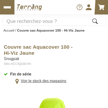
Accueil
/
Couvre sac Aquacover 100 - Hi-Viz Jaune
Couvre sac Aquacover 100 -
Hi-Viz Jaune
Snugpak
SNU.ACCAQ100.HV
Fin de série
Voir le stock des magasins