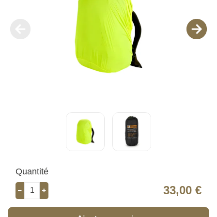
Quantité
33,00 €