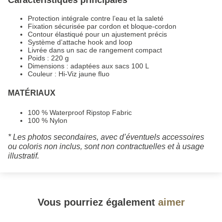
Protection intégrale contre l’eau et la saleté
Fixation sécurisée par cordon et bloque-cordon
Contour élastiqué pour un ajustement précis
Système d’attache hook and loop
Livrée dans un sac de rangement compact
Poids : 220 g
Dimensions : adaptées aux sacs 100 L
Couleur : Hi-Viz jaune fluo
MATÉRIAUX
100 % Waterproof Ripstop Fabric
100 % Nylon
* Les photos secondaires, avec d’éventuels accessoires
ou coloris non inclus, sont non contractuelles et à usage
illustratif.
Vous pourriez également
aimer