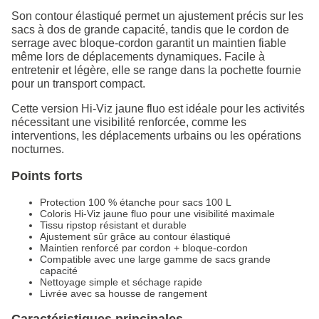
Son contour élastiqué permet un ajustement précis sur les
sacs à dos de grande capacité, tandis que le cordon de
serrage avec bloque-cordon garantit un maintien fiable
même lors de déplacements dynamiques. Facile à
entretenir et légère, elle se range dans la pochette fournie
pour un transport compact.
Cette version Hi-Viz jaune fluo est idéale pour les activités
nécessitant une visibilité renforcée, comme les
interventions, les déplacements urbains ou les opérations
nocturnes.
Points forts
Protection 100 % étanche pour sacs 100 L
Coloris Hi-Viz jaune fluo pour une visibilité maximale
Tissu ripstop résistant et durable
Ajustement sûr grâce au contour élastiqué
Maintien renforcé par cordon + bloque-cordon
Compatible avec une large gamme de sacs grande
capacité
Nettoyage simple et séchage rapide
Livrée avec sa housse de rangement
Caractéristiques principales