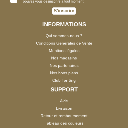
pouvez vous désinscrire à tout moment.
S'inscrire
INFORMATIONS
Qui sommes-nous ?
Conditions Générales de Vente
Mentions légales
Nos magasins
Nos partenaires
Nos bons plans
Club Terräng
SUPPORT
Aide
Livraison
Retour et remboursement
Tableau des couleurs