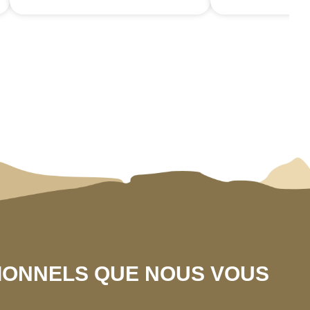
SIONNELS QUE NOUS VOUS