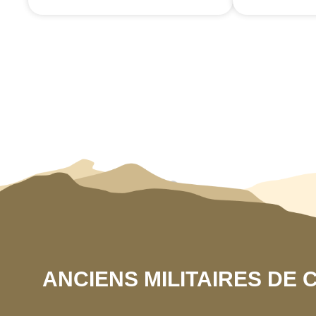
ANCIENS MILITAIRES DE