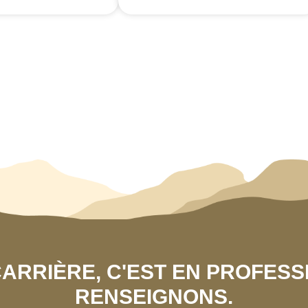
 CARRIÈRE, C'EST EN PROFES
RENSEIGNONS.