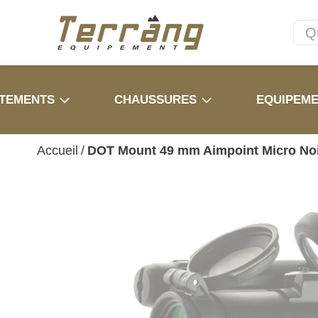
TEMENTS
CHAUSSURES
EQUIPEM
Accueil
/
DOT Mount 49 mm Aimpoint Micro No