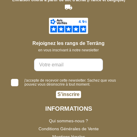
Rejoignez les rangs de Terräng
en vous inscrivant à notre newsletter
j'accepte de recevoir cette newsletter. Sachez que vous
pouvez vous désinscrire à tout moment.
S'inscrire
INFORMATIONS
Qui sommes-nous ?
Conditions Générales de Vente
Mentions légales