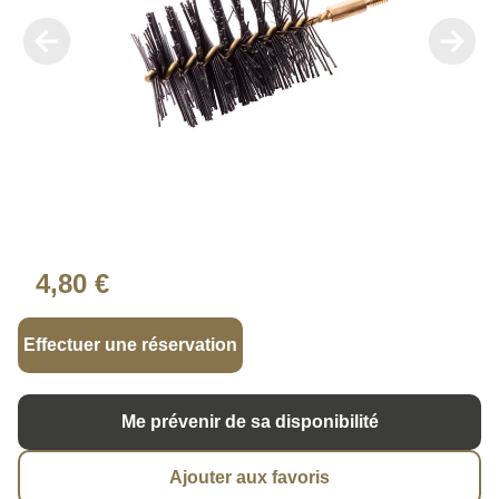
4,80 €
Effectuer une réservation
Me prévenir de sa disponibilité
Ajouter aux favoris