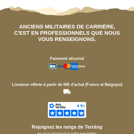
ANCIENS MILITAIRES DE CARRIÈRE,
C'EST EN PROFESSIONNELS QUE NOUS
VOUS RENSEIGNONS.
Paiement sécurisé
Livraison offerte à partir de 60€ d'achat (France et Belgique)
Rejoignez les rangs de Terräng
en vous inscrivant à notre newsletter