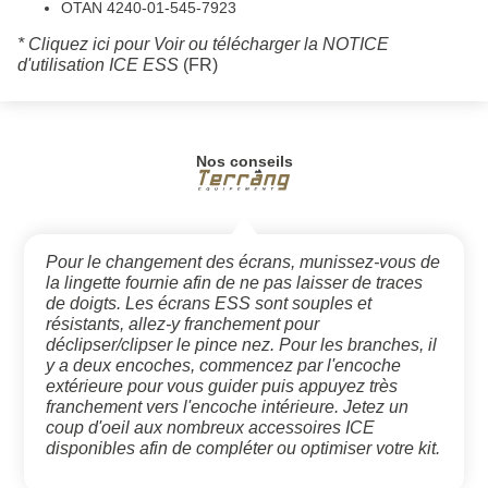
OTAN 4240-01-545-7923
* Cliquez ici pour Voir ou télécharger la NOTICE
d'utilisation ICE ESS
(FR)
Nos conseils
Pour le changement des écrans, munissez-vous de
la lingette fournie afin de ne pas laisser de traces
de doigts. Les écrans ESS sont souples et
résistants, allez-y franchement pour
déclipser/clipser le pince nez. Pour les branches, il
y a deux encoches, commencez par l'encoche
extérieure pour vous guider puis appuyez très
franchement vers l'encoche intérieure. Jetez un
coup d'oeil aux nombreux accessoires ICE
disponibles afin de compléter ou optimiser votre kit.