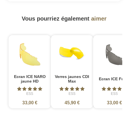
Vous pourriez également
aimer
Ecran ICE NARO
Verres jaunes CDI
Ecran ICE Fum
jaune HD
Max
ESS
ESS
ESS
33,00 €
45,90 €
33,00 €