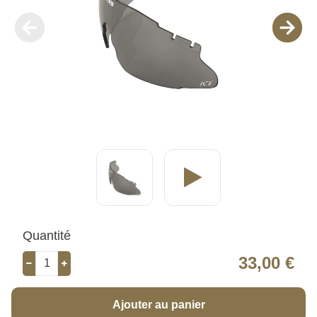
Quantité
33,00 €
Ajouter au panier