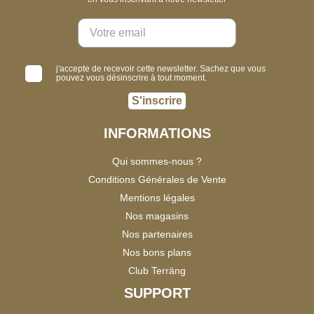
j'accepte de recevoir cette newsletter. Sachez que vous
pouvez vous désinscrire à tout moment.
S'inscrire
INFORMATIONS
Qui sommes-nous ?
Conditions Générales de Vente
Mentions légales
Nos magasins
Nos partenaires
Nos bons plans
Club Terräng
SUPPORT