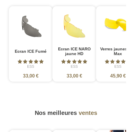
Ecran ICE NARO
Verres jaunes C
Ecran ICE Fumé
jaune HD
Max
ESS
ESS
ESS
33,00 €
33,00 €
45,90 €
Nos meilleures
ventes