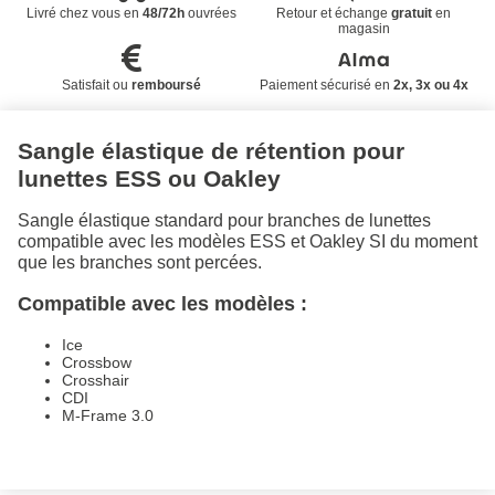
Livré chez vous en
48/72h
ouvrées
Retour et échange
gratuit
en
magasin
Satisfait ou
remboursé
Paiement sécurisé en
2x, 3x ou 4x
Sangle élastique de rétention pour
lunettes ESS ou Oakley
Sangle élastique standard pour branches de lunettes
compatible avec les modèles ESS et Oakley SI du moment
que les branches sont percées.
Compatible avec les modèles :
Ice
Crossbow
Crosshair
CDI
M-Frame 3.0