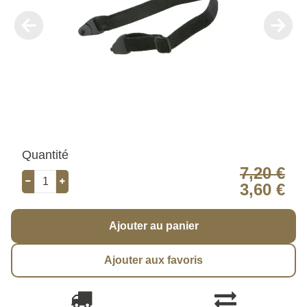
Quantité
7,20 €
3,60 €
Ajouter au panier
Ajouter aux favoris