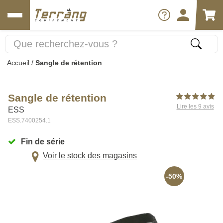
Accueil
/
Sangle de rétention
Sangle de rétention
Lire les 9 avis
ESS
ESS.7400254.1
Fin de série
Voir le stock des magasins
-50%