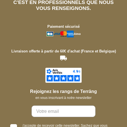
C'EST EN PROFESSIONNELS QUE NOUS
VOUS RENSEIGNONS.
Paiement sécurisé
Livraison offerte à partir de 60€ d'achat (France et Belgique)
Rejoignez les rangs de Terräng
en vous inscrivant à notre newsletter
j'accepte de recevoir cette newsletter. Sachez que vous