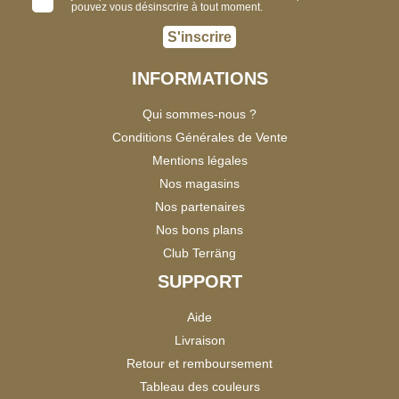
pouvez vous désinscrire à tout moment.
S'inscrire
INFORMATIONS
Qui sommes-nous ?
Conditions Générales de Vente
Mentions légales
Nos magasins
Nos partenaires
Nos bons plans
Club Terräng
SUPPORT
Aide
Livraison
Retour et remboursement
Tableau des couleurs