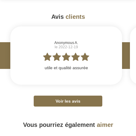
Avis
clients
#
Anonymous A.
le 2022-12-19
utile et qualité assurée
Voir les avis
Vous pourriez également
aimer