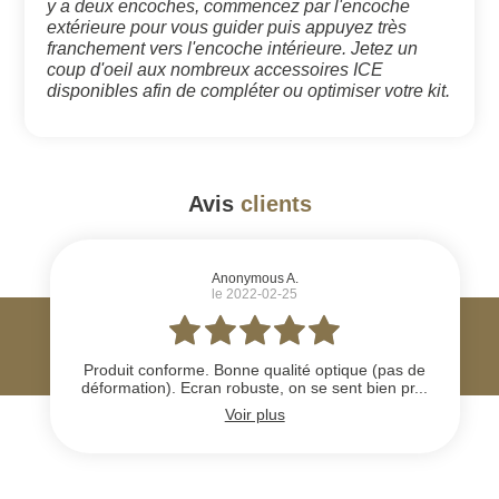
y a deux encoches, commencez par l'encoche
extérieure pour vous guider puis appuyez très
franchement vers l'encoche intérieure. Jetez un
coup d'oeil aux nombreux accessoires ICE
disponibles afin de compléter ou optimiser votre kit.
Avis
clients
#
Anonymous A.
le 2022-02-25
Produit conforme. Bonne qualité optique (pas de
déformation). Ecran robuste, on se sent bien pr...
Voir plus