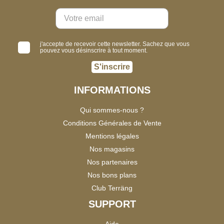
j'accepte de recevoir cette newsletter. Sachez que vous
pouvez vous désinscrire à tout moment.
S'inscrire
INFORMATIONS
Qui sommes-nous ?
Conditions Générales de Vente
Mentions légales
Nos magasins
Nos partenaires
Nos bons plans
Club Terräng
SUPPORT