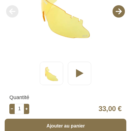
Quantité
33,00 €
Ajouter au panier