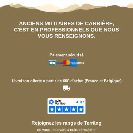
ANCIENS MILITAIRES DE CARRIÈRE,
C'EST EN PROFESSIONNELS QUE NOUS
VOUS RENSEIGNONS.
Paiement sécurisé
Livraison offerte à partir de 60€ d'achat (France et Belgique)
Rejoignez les rangs de Terräng
en vous inscrivant à notre newsletter