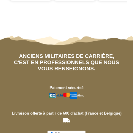
ANCIENS MILITAIRES DE CARRIÈRE,
C'EST EN PROFESSIONNELS QUE NOUS
VOUS RENSEIGNONS.
Paiement sécurisé
Livraison offerte à partir de 60€ d'achat (France et Belgique)