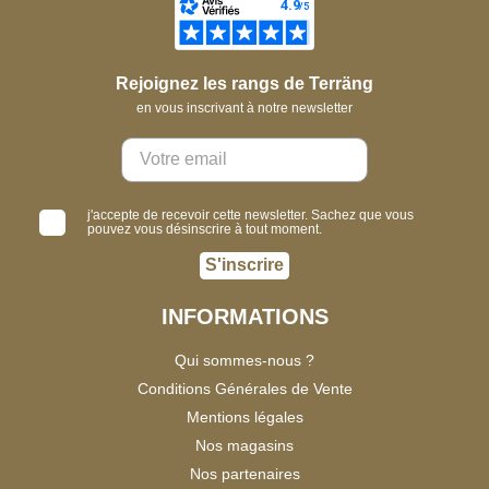
Rejoignez les rangs de Terräng
en vous inscrivant à notre newsletter
j'accepte de recevoir cette newsletter. Sachez que vous
pouvez vous désinscrire à tout moment.
S'inscrire
INFORMATIONS
Qui sommes-nous ?
Conditions Générales de Vente
Mentions légales
Nos magasins
Nos partenaires