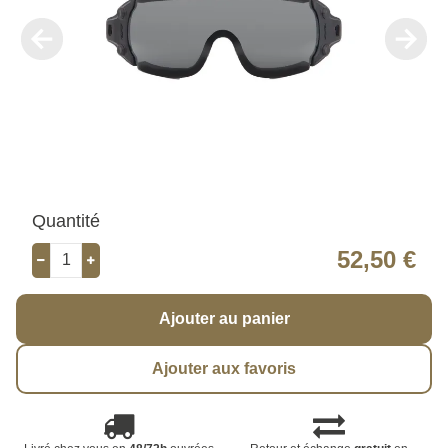
Quantité
52,50 €
Ajouter au panier
Ajouter aux favoris