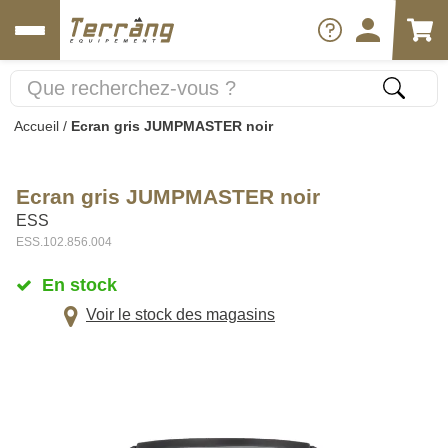
Accueil
/
Ecran gris JUMPMASTER noir
Ecran gris JUMPMASTER noir
ESS
ESS.102.856.004
En stock
Voir le stock des magasins