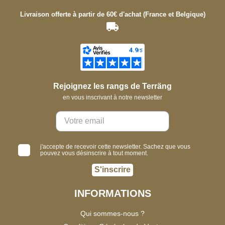
Livraison offerte à partir de 60€ d'achat (France et Belgique)
Rejoignez les rangs de Terräng
en vous inscrivant à notre newsletter
j'accepte de recevoir cette newsletter. Sachez que vous
pouvez vous désinscrire à tout moment.
S'inscrire
INFORMATIONS
Qui sommes-nous ?