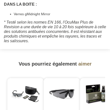
DANS LA BOITE :
Verres gMidnight Mirror
* Testé selon les normes EN 166, l'OcuMax Plus de
Revision a une durée de vie 10 à 20 fois supérieure à celle
des solutions antibuées concurrentes. Il est résistant aux
produits chimiques et empêche les rayures, les traces et
les salissures.
Vous pourriez également
aimer