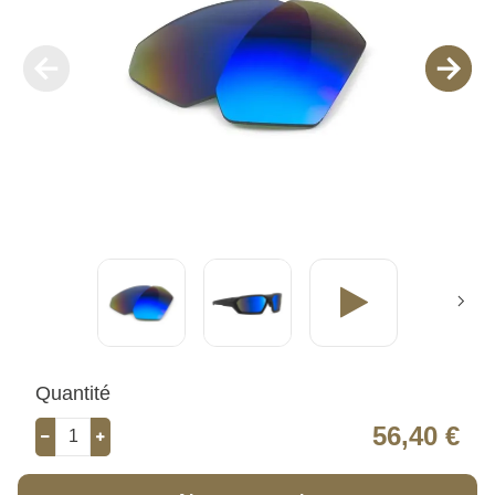
Quantité
56,40 €